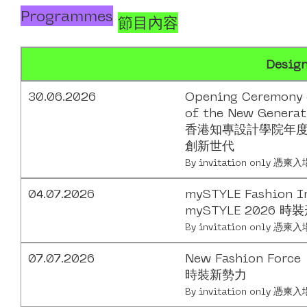
Programmes
節目內容
Desig
30.06.2026
Opening Ceremony 
of the New Generat
香港知專設計學院年度設
創新世代
By invitation only 憑柬入
04.07.2026
mySTYLE Fashion 
mySTYLE 2026 
By invitation only 憑柬入
07.07.2026
New Fashion Force
時裝新勢力
By invitation only 憑柬入