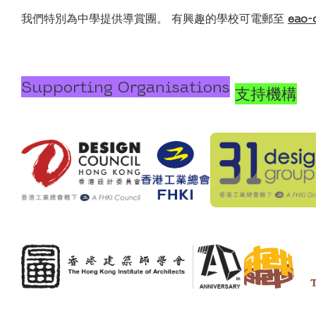
我們特別為中學提供導賞團。 有興趣的學校可電郵至
eao-
Supporting Organisations
支持機構