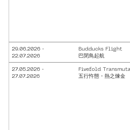
29.06.2026 -
Budducks Flight
22.07.2026
巴閉鳥起航
27.05.2026 -
Fivefold Transmut
27.07.2026
五行忤態・熱之煉金