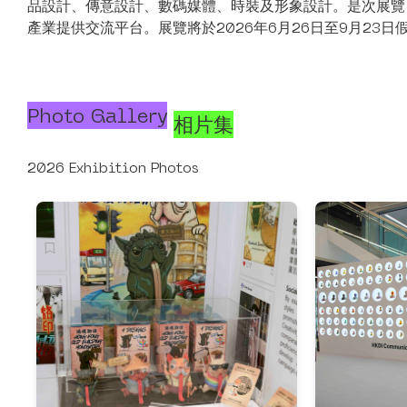
品設計、傳意設計、數碼媒體、時裝及形象設計。是次展覽
產業提供交流平台。展覽將於2026年6月26日至9月23
Photo Gallery
相片集
2026 Exhibition Photos