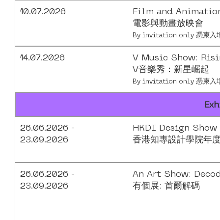
10.07.2026
Film and Animatio
電影與動畫放映會
By invitation only 憑柬入
14.07.2026
V Music Show: Risi
V音樂秀：新星崛起
By invitation only 憑柬入
Exh
26.06.2026 -
HKDI Design Show
23.09.2026
香港知專設計學院年度
26.06.2026 -
An Art Show: Deco
23.09.2026
有個展: 首爾解碼