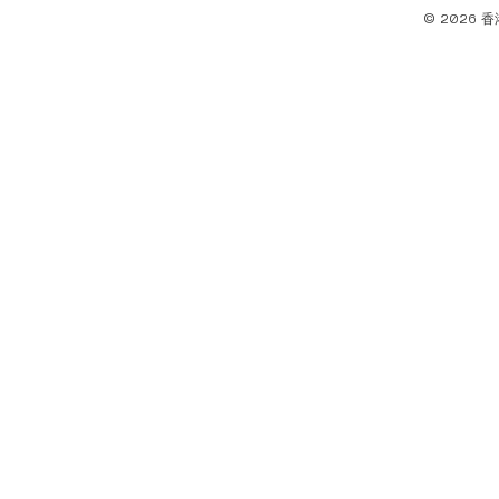
© 2026