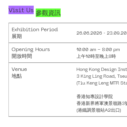
Visit Us
參觀資訊
Exhibition Period
26.06.2026 - 23.09.2
展期
Opening Hours
10:00 am – 8:00 pm
開放時間
上午10時至晚上8時
Venue
Hong Kong Design Inst
地點
3 King Ling Road, Tse
(Tiu Keng Leng MTR Sta
香港知專設計學院
香港新界將軍澳景嶺路3
(港鐵調景嶺站A2出口)