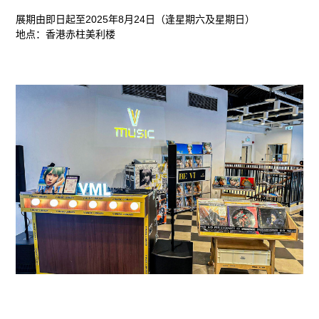
展期由即日起至2025年8月24日（逢星期六及星期日）
地点：香港赤柱美利楼