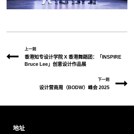
上一则
香港知专设计学院 X 香港舞蹈团：「INSPIRE
Bruce Lee」创意设计作品展
下一则
设计营商周（BODW）峰会 2025
地址