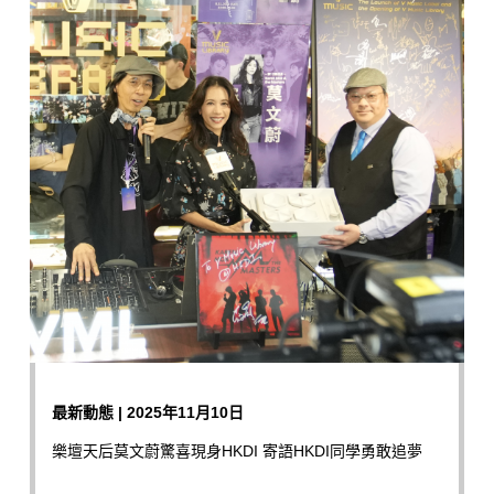
最新動態 | 2025年11月10日
樂壇天后莫文蔚驚喜現身HKDI 寄語HKDI同學勇敢追夢