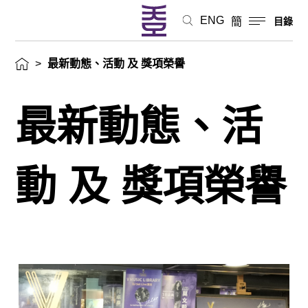
ENG
簡
目錄
>
最新動態、活動 及 獎項榮譽
最新動態、活
動 及 獎項榮譽