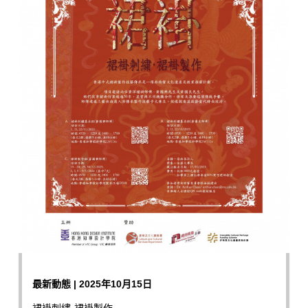
最新動態 | 2025年10月15日