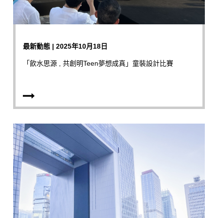
最新動態 | 2025年10月18日
「飲水思源 , 共創明Teen夢想成真」童裝設計比賽