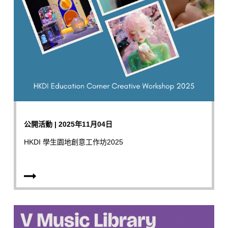
公開活動 | 2025年11月04日
HKDI 學生園地創意工作坊2025