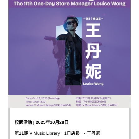
校園活動 | 2025年10月28日
第11期 V Music Library「1日店長」- 王丹妮