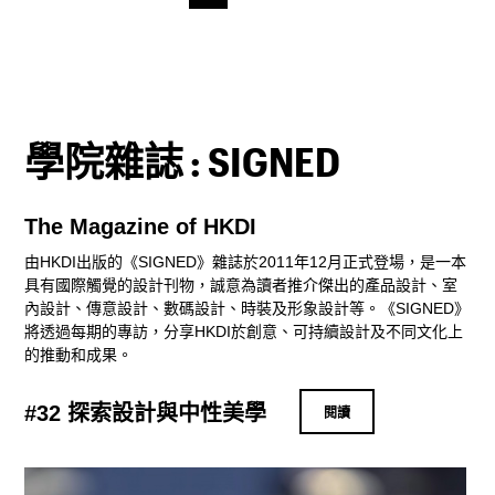
學院雜誌 : SIGNED
The Magazine of HKDI
由HKDI出版的《SIGNED》雜誌於2011年12月正式登場，是一本
具有國際觸覺的設計刊物，誠意為讀者推介傑出的產品設計、室
內設計、傳意設計、數碼設計、時裝及形象設計等。《SIGNED》
將透過每期的專訪，分享HKDI於創意、可持續設計及不同文化上
的推動和成果。
#32 探索設計與中性美學
閱讀