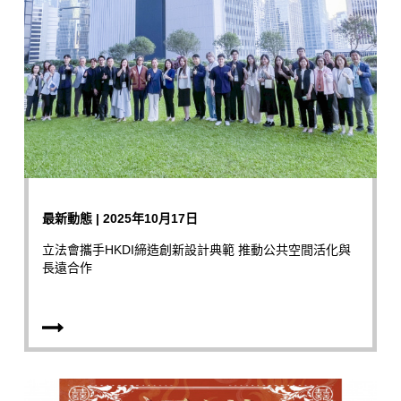
最新動態 | 2025年10月17日
立法會攜手HKDI締造創新設計典範 推動公共空間活化與
長遠合作