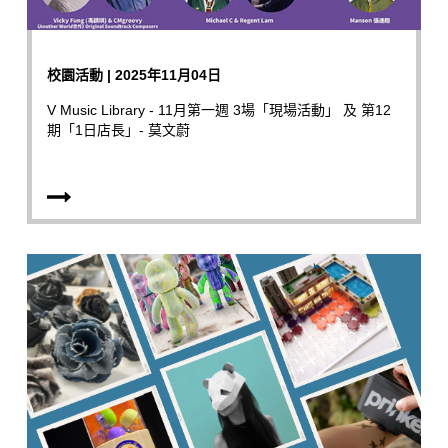
校園活動 | 2025年11月04日
V Music Library - 11月第一週 3場「現場活動」 及 第12
期「1日店長」- 莫文蔚