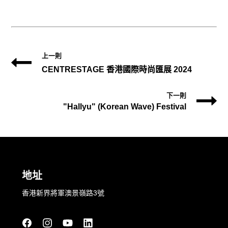
上一則
CENTRESTAGE 香港國際時尚匯展 2024
下一則
"Hallyu" (Korean Wave) Festival
地址
香港新界將軍澳景嶺路3號