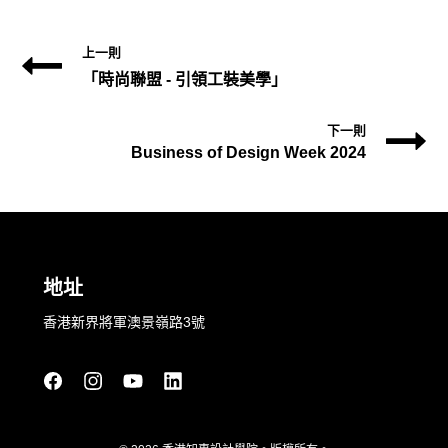
上一則
「時尚聯盟 - 引領工裝美學」
下一則
Business of Design Week 2024
地址
香港新界將軍澳景嶺路3號