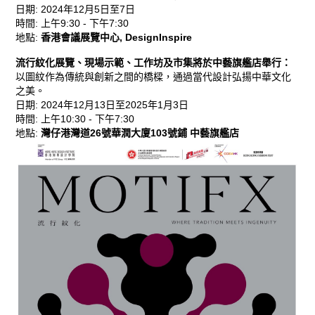
日期
:
2024年12月5日至7日
時間
:
上午9:30 - 下午7:30
地點
:
香港會議展覽中心,
DesignInspire
流行紋化展覽、現場示範、工作坊及市集將於中藝旗艦店舉行：
以圖紋作為傳統與創新之間的橋樑，通過當代設計弘揚中華文化
之美。
日期
:
2024年12月13日至2025年1月3日
時間
:
上午10:30 - 下午7:30
地點
:
灣仔港灣道26號華潤大廈103號鋪
中藝旗艦店