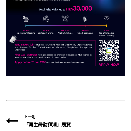
上一則
「再生舞動獅潮」展覽