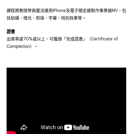
課程將教授學員靈活運用
iPhone
及電子穩定器製作專業級
MV
，包
括拍攝、燈光、剪接、字幕、特別效果等。
證書
出席率達70%或以上，可獲頒「完成證書」（Certificate of
Completion）。