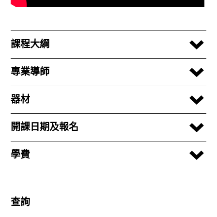
課程大綱
專業導師
器材
開課日期及報名
學費
查詢