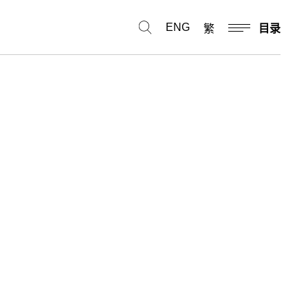
ENG
繁
目录