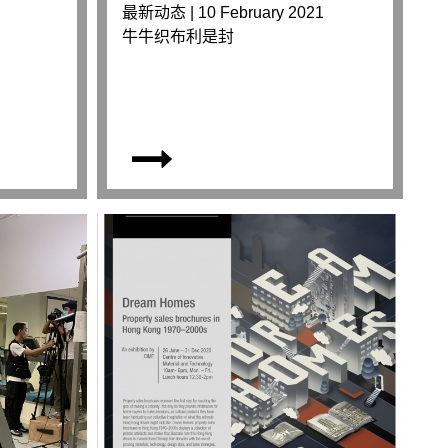
最新动态 | 10 February 2021
牛牛织布利是封