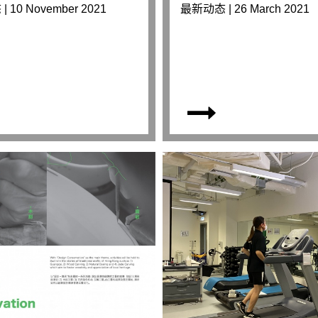
 10 November 2021
最新动态 | 26 March 2021