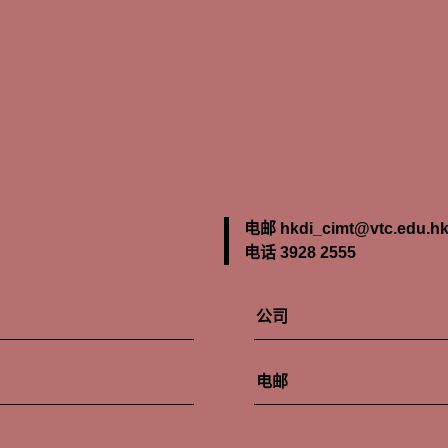
电邮 hkdi_cimt@vtc.edu.h
电话 3928 2555