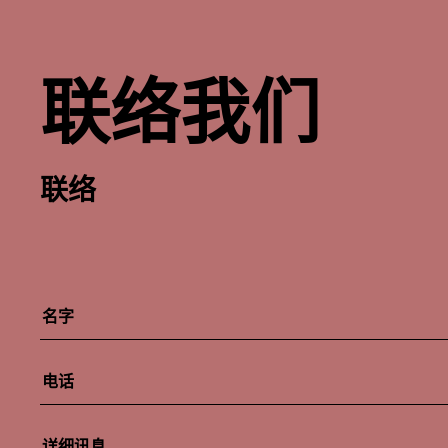
联络我们
联络