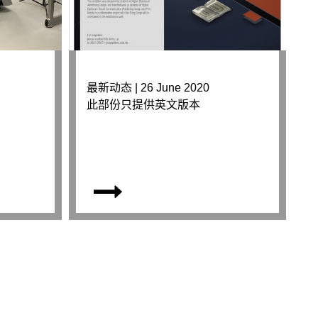
最新动态 | 26 June 2020
此部份只提供英文版本