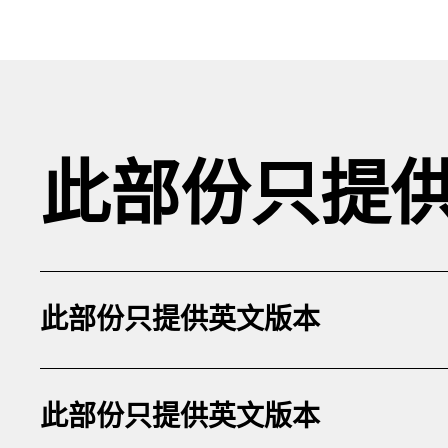
此部份只提
此部份只提供英文版本
此部份只提供英文版本