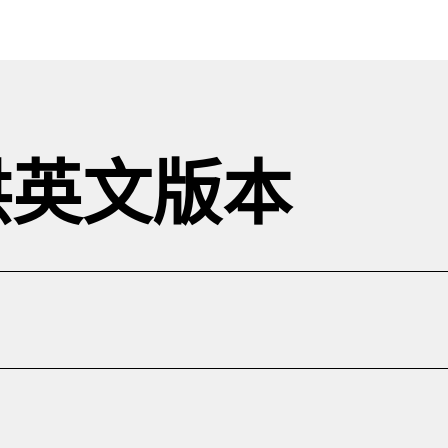
供英文版本