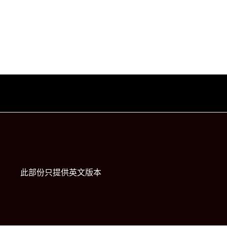
此部份只提供英文版本