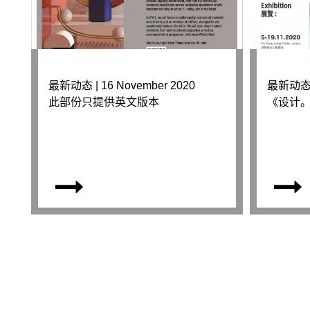
最新动态 | 16 November 2020
最新动态 |
此部份只提供英文版本
《设计