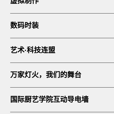
虚拟制作
数码时装
艺术·科技连盟
万家灯火，我们的舞台
国际厨艺学院互动导电墙