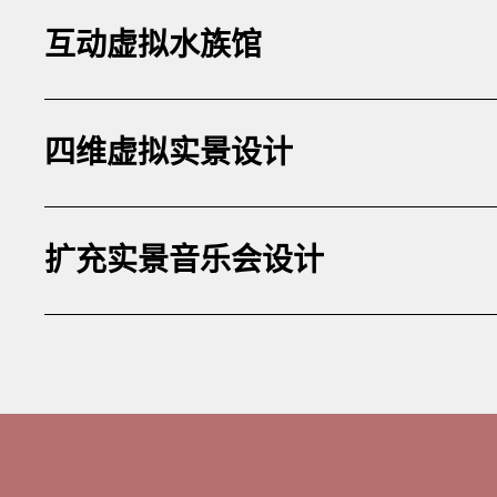
互动虚拟水族馆
四维虚拟实景设计
扩充实景音乐会设计