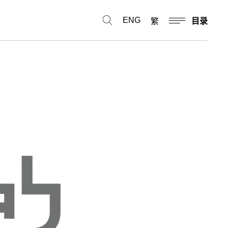
ENG
繁
目录