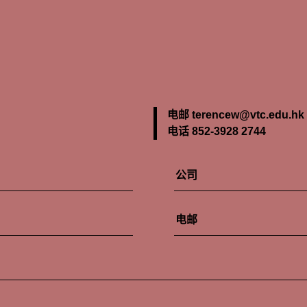
电邮 terencew@vtc.edu.hk
电话 852-3928 2744