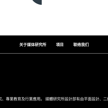
关于媒体研究所
項目
联络我们
究、專業教育及行業應用。 媒體研究所設計部有由平面設計、