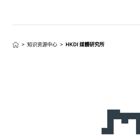
>
知识资源中心
>
HKDI 媒體研究所