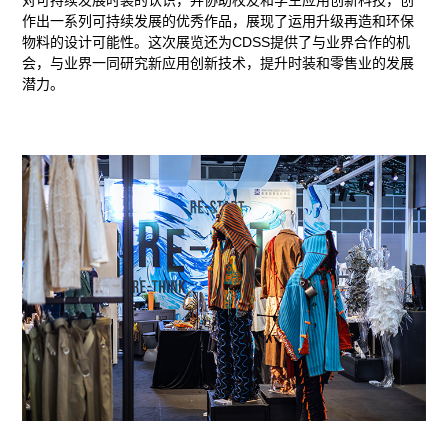
作出一系列可持续发展的优秀作品，展现了运用升级再造和环保
物料的设计可能性。这次展览还为CDSS提供了与业界合作的机
会，与业界一同研究新应用创新技术，提升时装和零售业的发展
潜力。