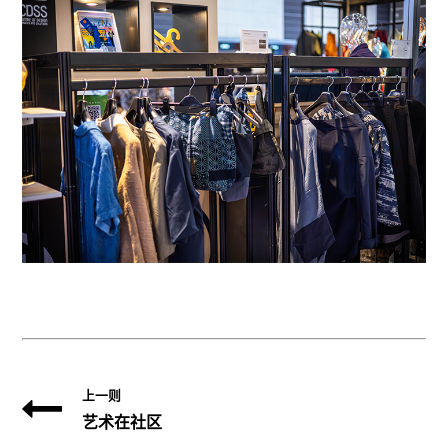
上一则
艺术在社区