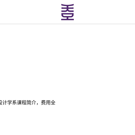
设计学系课程简介，费用全