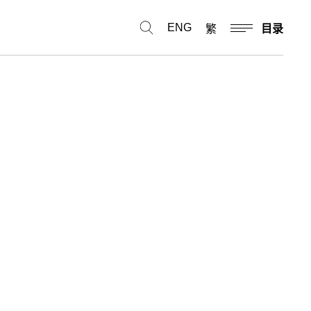
ENG
繁
目录