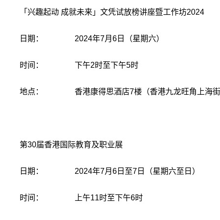
「兴趣起动 成就未来」文凭试放榜讲座暨工作坊2024
日期： 2024年7月6日（星期六）
时间： 下午2时至下午5时
地点： 香港康得思酒店7楼（香港九龙旺角上海街5
第30届香港国际教育及职业展
日期： 2024年7月6日至7日（星期六至日）
时间： 上午11时至下午6时