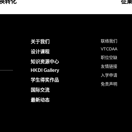
变换转化
征集
联络我们
关于我们
VTCDAA
设计课程
职位空缺
知识资源中心
友情链接
HKDI Gallery
入学申请
学生得奖作品
免责声明
国际交流
最新动态