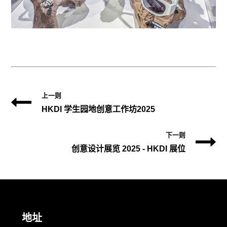
上一则
HKDI 学生园地创意工作坊2025
下一则
创意设计展览 2025 - HKDI 展位
地址