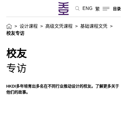
ENG
繁
目录
>
设计课程
>
高级文凭课程
>
基础课程文凭
>
校友专访
校友
专访
HKDI多年培育出多名在不同行业推动设计的校友。了解更多关于
他们的故事。