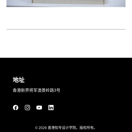
地址
香港新界将军澳景岭路3号
© 2026 香港知专设计学院。版权所有。