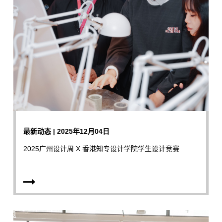
最新动态 | 2025年12月04日
2025广州设计周 X 香港知专设计学院学生设计竞赛