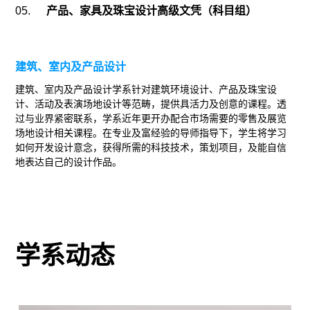
05.
产品、家具及珠宝设计高级文凭（科目组）
建筑、室内及产品设计
建筑、室内及产品设计学系针对建筑环境设计、产品及珠宝设
计、活动及表演场地设计等范畴，提供具活力及创意的课程。透
过与业界紧密联系，学系近年更开办配合市场需要的零售及展览
场地设计相关课程。在专业及富经验的导师指导下，学生将学习
如何开发设计意念，获得所需的科技技术，策划项目，及能自信
地表达自己的设计作品。
学系动态