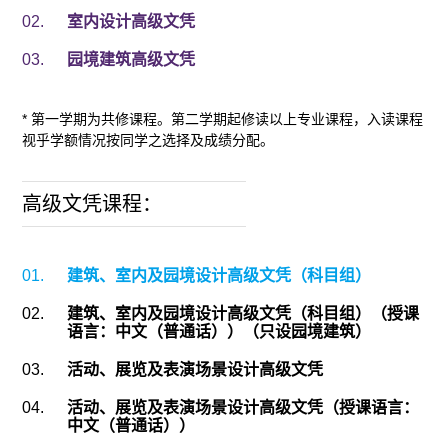
02.
室内设计高级文凭
03.
园境建筑高级文凭
* 第一学期为共修课程。第二学期起修读以上专业课程，入读课程
视乎学额情况按同学之选择及成绩分配。
高级文凭课程：
01.
建筑、室内及园境设计高级文凭（科目组）
02.
建筑、室内及园境设计高级文凭（科目组）（授课
语言：中文（普通话））（只设园境建筑）
03.
活动、展览及表演场景设计高级文凭
04.
活动、展览及表演场景设计高级文凭（授课语言：
中文（普通话））