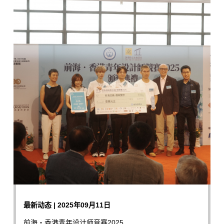
最新动态 | 2025年09月11日
前海‧香港青年设计师竞赛2025