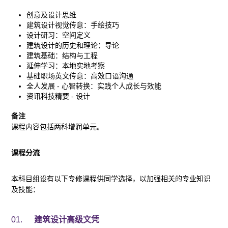
创意及设计思维
建筑设计视觉传意：手绘技巧
设计研习：空间定义
建筑设计的历史和理论：导论
建筑基础：结构与工程
延伸学习：本地实地考察
基础职场英文传意：高效口语沟通
全人发展 - 心智转换：实践个人成长与效能
资讯科技精要 - 设计
备注
课程内容包括两科增润单元。
课程分流
本科目组设有以下专修课程供同学选择，以加强相关的专业知识
及技能：
01.
建筑设计高级文凭