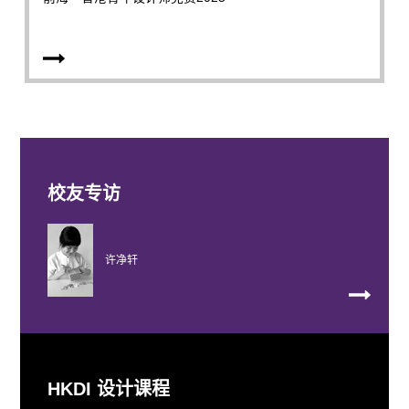
校友专访
许净轩
HKDI 设计课程