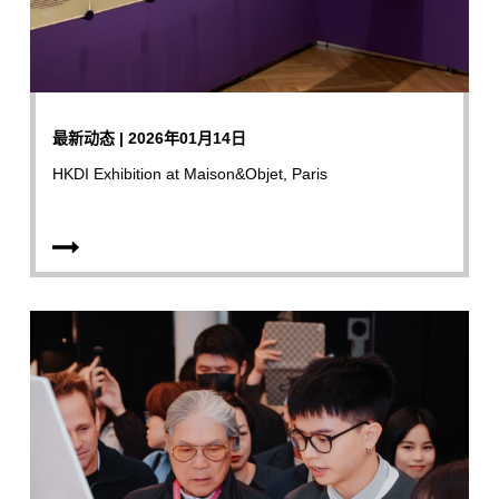
最新动态 | 2026年01月14日
HKDI Exhibition at Maison&Objet, Paris