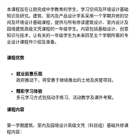
本课程旨在让刚完成中学教育的学生，学习空间及环境设计基础
知识及研究。建筑、室内及产品设计学系采用一个学期共修的空
间及环境设计基础课程，提供与所有修读建筑设计、室内设计及
园境建筑高级文凭课程的一年级学生。内容包括基础设计、创意
知识与技术，让有关的一年级学生为未来四至五个学期所需的专
业设计课程作介绍及准备。
课程优势
就业前景乐观
政府推动下，将受惠于继续推出的土地及房屋项目。
精彩学习体验
多元学习方式包括动手练习、活动教学及课外考察。
课程内容
第一学期建筑、室内及园境设计高级文凭（科目组）基础共修课
程内容：