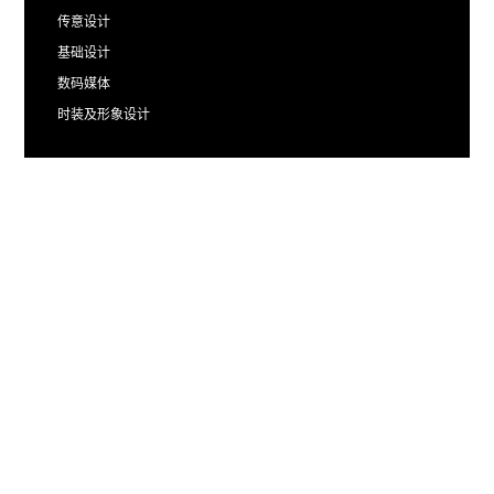
传意设计
基础设计
数码媒体
时装及形象设计