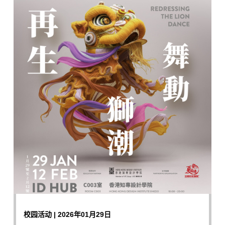
校园活动 | 2026年01月29日