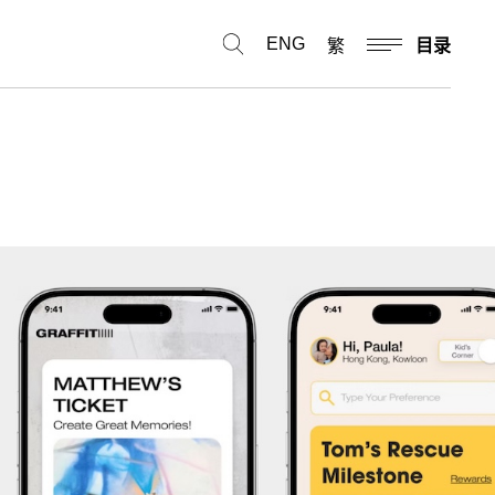
ENG
繁
目录