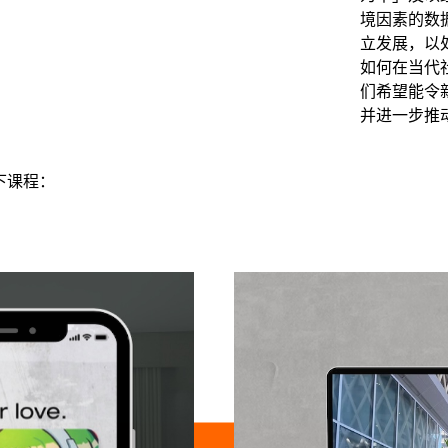
境因素的数
立发展，以
如何在当代
们希望能令
并进一步推
以下课程：