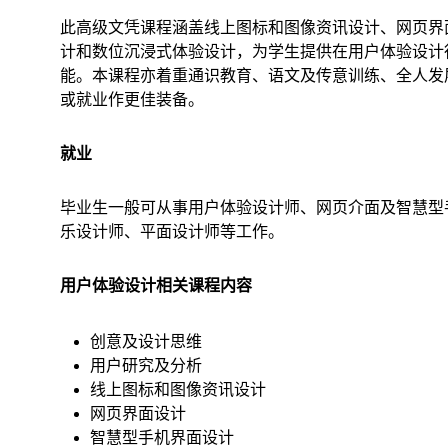
此高级文凭课程涵盖线上图标和图像资讯设计、网页界
计和数位沉浸式体验设计，为学生提供在用户体验设计
能。本课程亦着重通识教育、语文及传意训练、全人发
或就业作更佳装备。
就业
毕业生一般可从事用户体验设计师、网页介面及智慧型
乐设计师、平面设计师等工作。
用户体验设计相关课程内容
创意及设计思维
用户研究及分析
线上图标和图像资讯设计
网页界面设计
智慧型手机界面设计