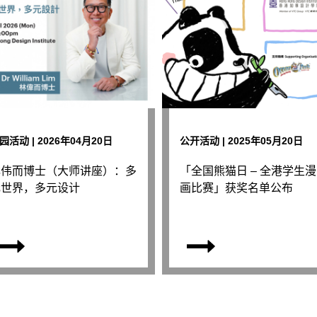
园活动 | 2026年04月20日
公开活动 | 2025年05月20日
林伟而博士（大师讲座）：多
「全国熊猫日 – 全港学生漫
元世界，多元设计
画比赛」获奖名单公布