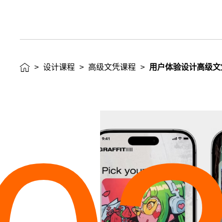
>
设计课程
>
高级文凭课程
>
用户体验设计高级文