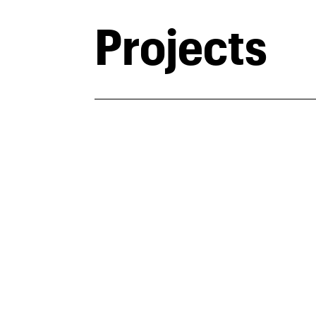
Projects