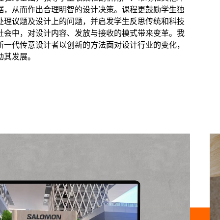
据，从而作出合理明智的设计决策。课程更鼓励学生独
处理议题及设计上的问题，并启发学生反思传统和科技
社会中，对设计内容、发放与接收的模式带来变革。我
新一代传意设计者以创新的方法面对设计行业的变化，
动其发展。