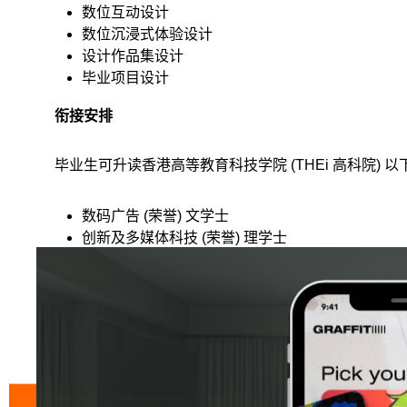
数位互动设计
数位沉浸式体验设计
设计作品集设计
毕业项目设计
衔接安排
毕业生可升读香港高等教育科技学院 (THEi 高科院) 
数码广告 (荣誉) 文学士
创新及多媒体科技 (荣誉) 理学士