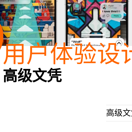
3
用户体验设
高级文凭
高级文