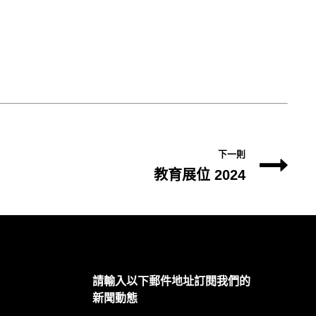
下一則
教育展位 2024
請輸入以下郵件地址訂閱我們的
新聞動態