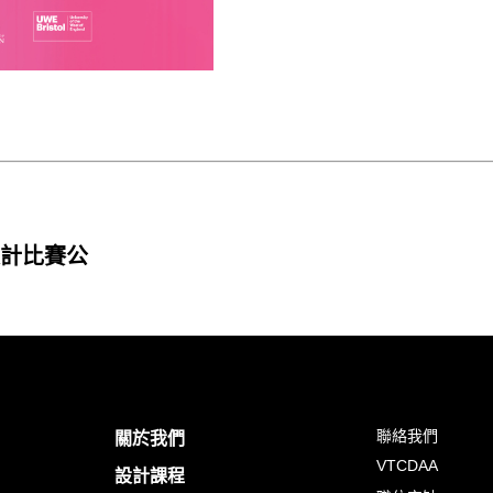
設計比賽公
聯絡我們
關於我們
VTCDAA
設計課程