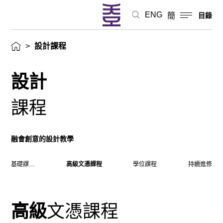
ENG
簡
目錄
>
設計課程
設計
課程
融會創意的設計教學
基礎課程文憑
高級文憑課程
學位課程
持續進修
高級
文憑課程