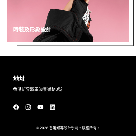
時裝及形象設計
地址
香港新界將軍澳景嶺路3號
© 2026 香港知專設計學院。版權所有。