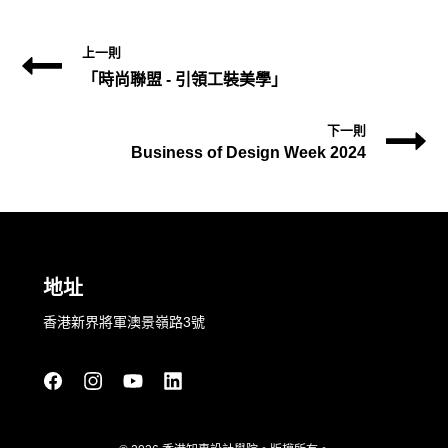
上一則
「時尚聯盟 - 引領工裝美學」
下一則
Business of Design Week 2024
地址
香港新界將軍澳景嶺路3號