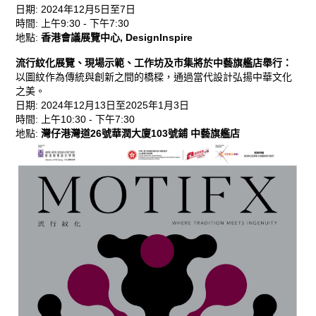
日期
:
2024年12月5日至7日
時間
:
上午9:30 - 下午7:30
地點
:
香港會議展覽中心,
DesignInspire
流行紋化展覽、現場示範、工作坊及市集將於中藝旗艦店舉行：
以圖紋作為傳統與創新之間的橋樑，通過當代設計弘揚中華文化
之美。
日期
:
2024年12月13日至2025年1月3日
時間
:
上午10:30 - 下午7:30
地點
:
灣仔港灣道26號華潤大廈103號鋪
中藝旗艦店