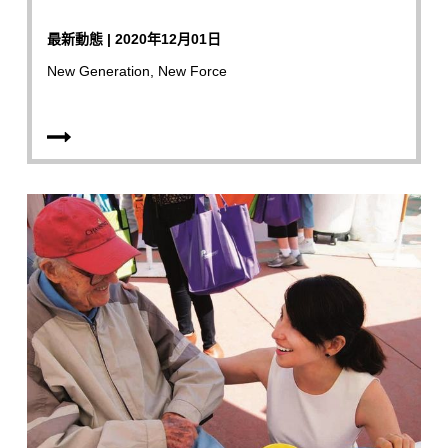
最新動態 | 2020年12月01日
New Generation, New Force