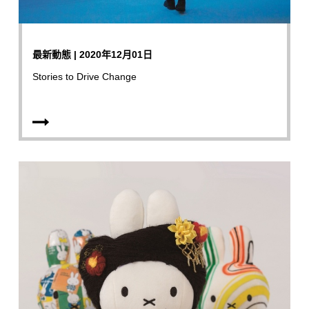
最新動態 | 2020年12月01日
Stories to Drive Change