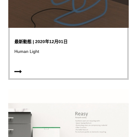
最新動態 | 2020年12月01日
Human Light