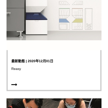
最新動態 | 2020年12月01日
Reasy