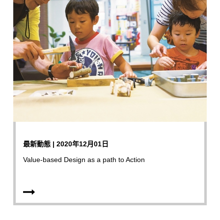
最新動態 | 2020年12月01日
Value-based Design as a path to Action