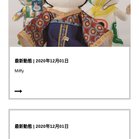
最新動態 | 2020年12月01日
Miffy
最新動態 | 2020年12月01日