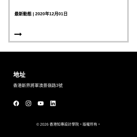
最新動態 | 2020年12月01日
地址
香港新界將軍澳景嶺路3號
© 2026 香港知專設計學院。版權所有。