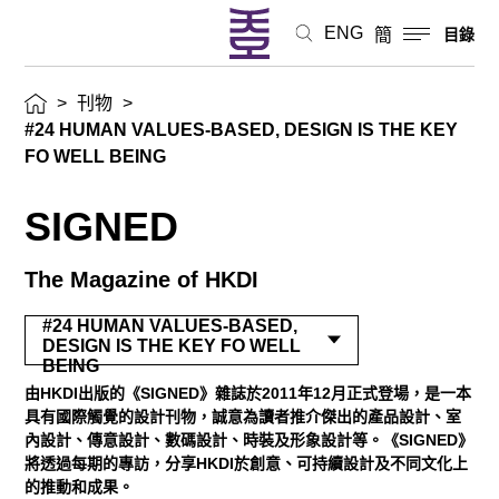
ENG
簡
目錄
>
刊物
>
#24 HUMAN VALUES-BASED, DESIGN IS THE KEY
FO WELL BEING
SIGNED
The Magazine of HKDI
#24 HUMAN VALUES-BASED,
DESIGN IS THE KEY FO WELL
BEING
由HKDI出版的《SIGNED》雜誌於2011年12月正式登場，是一本
具有國際觸覺的設計刊物，誠意為讀者推介傑出的產品設計、室
內設計、傳意設計、數碼設計、時裝及形象設計等。《SIGNED》
將透過每期的專訪，分享HKDI於創意、可持續設計及不同文化上
的推動和成果。