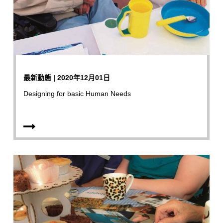
最新動態 | 2020年12月01日
Designing for basic Human Needs