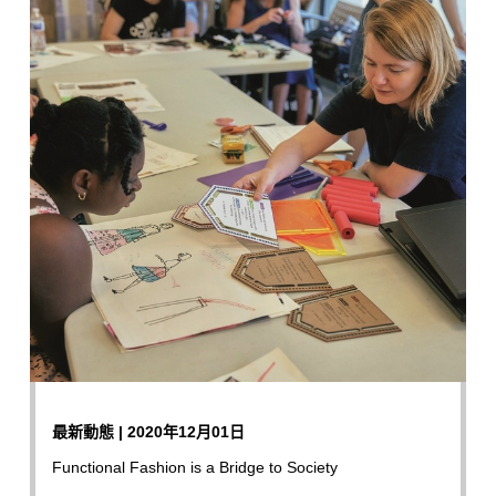
最新動態 | 2020年12月01日
Functional Fashion is a Bridge to Society