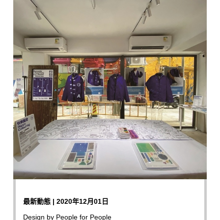
最新動態 | 2020年12月01日
Design by People for People