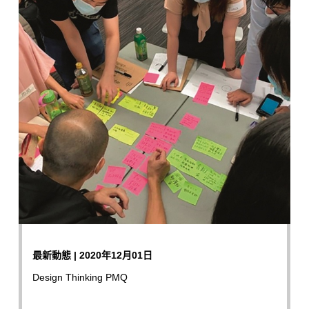
最新動態 | 2020年12月01日
Design Thinking PMQ