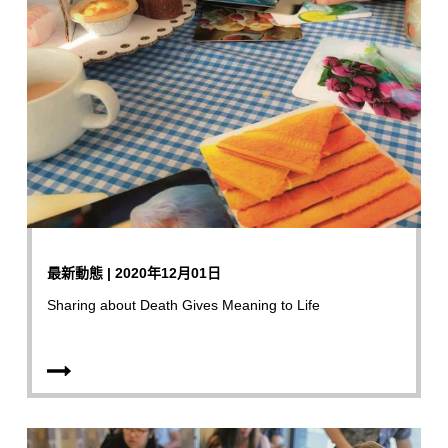
最新動態 | 2020年12月01日
Sharing about Death Gives Meaning to Life