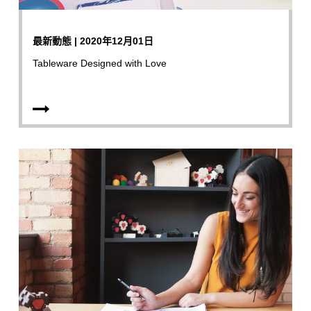
最新動態 | 2020年12月01日
Tableware Designed with Love