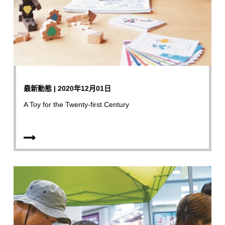
最新動態 | 2020年12月01日
A Toy for the Twenty-first Century