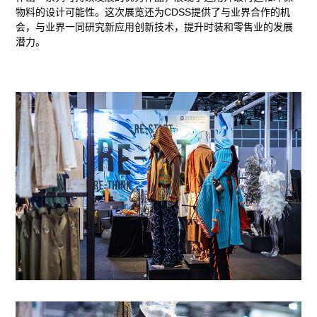
物料的设计可能性。这次展览还为CDSS提供了与业界合作的机
会，与业界一同研究新应用创新技术，提升时装和零售业的发展
潜力。