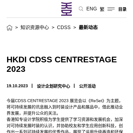
ENG
繁
目录
>
知识资源中心
>
CDSS
>
最新动态
HKDI CDSS CENTRESTAGE
2023
19.10.2023
设计企划研究中心
公开活动
今届CDSS CENTRESTAGE 2023 展览会以《ReSet》为主题，
将可持续发展的讯息融入到时装设计产品和展品中，借此推动业
界发展，并提升公众的关注。
香港知专设计学院积极为学生提供了学习资源和发展机会，加深
对可持续发展时装的认识，并协助校友和学生应用创新科技，创
作出一系列可持续发展的优秀作品，展现了运用升级再造和环保