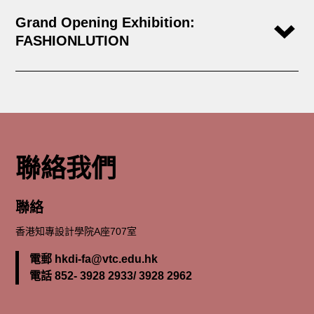
Grand Opening Exhibition:
FASHIONLUTION
聯絡我們
聯絡
香港知專設計學院A座707室
電郵 hkdi-fa@vtc.edu.hk
電話 852- 3928 2933/ 3928 2962