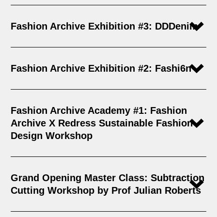
Fashion Archive Exhibition #3: DDDenim
Fashion Archive Exhibition #2: Fashi6n
Fashion Archive Academy #1: Fashion
Archive X Redress Sustainable Fashion
Design Workshop
Grand Opening Master Class: Subtraction
Cutting Workshop by Prof Julian Roberts