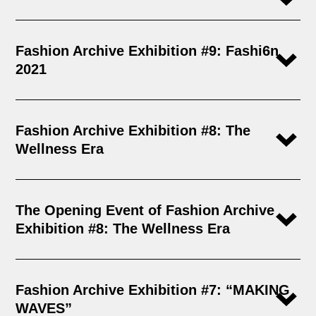
Fashion Archive Exhibition #9: Fashi6n
2021
Fashion Archive Exhibition #8: The
Wellness Era
The Opening Event of Fashion Archive
Exhibition #8: The Wellness Era
Fashion Archive Exhibition #7: “MAKING
WAVES”