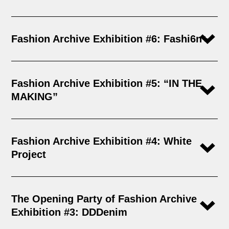
Fashion Archive Exhibition #6: Fashi6n+
Fashion Archive Exhibition #5: “IN THE
MAKING”
Fashion Archive Exhibition #4: White
Project
The Opening Party of Fashion Archive
Exhibition #3: DDDenim