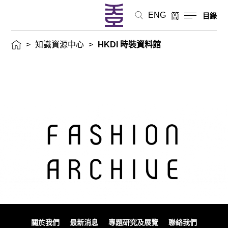
ENG
簡
目錄
>
知識資源中心
>
HKDI 時裝資料館
關於我們
最新消息
專題研究及展覽
聯絡我們