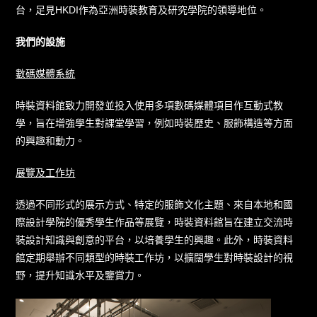
台，足見HKDI作為亞洲時裝教育及研究學院的領導地位。
我們的設施
數碼媒體系統
時裝資料館致力開發並投入使用多項數碼媒體項目作互動式教
學，旨在增強學生對課堂學習，例如時裝歷史、服飾構造等方面
的興趣和動力。
展覽及工作坊
透過不同形式的展示方式、特定的服飾文化主題、來自本地和國
際設計學院的優秀學生作品等展覽，時裝資料館旨在建立交流時
裝設計知識與創意的平台，以培養學生的興趣。此外，時裝資料
館定期舉辦不同類型的時裝工作坊，以擴闊學生對時裝設計的視
野，提升知識水平及鑒賞力。