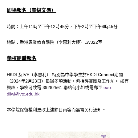
即場報名（高級文憑）
時間：上午11時至下午12時45分，下午2時至下午4時45分
地點：香港專業教育學院（李惠利大樓）LW322室
學校團體報名
HKDI 及IVE（李惠利） 特別為中學學生於HKDI Connect期間
（2024年2月23日）舉辦多項活動，包括導賞團及工作坊。 如有
興趣，學校可致電 39282561 聯絡何小姐或電郵至
eao-
dilwl@vtc.edu.hk
本學院保留權利更改上述節目內容而無需另行通知。