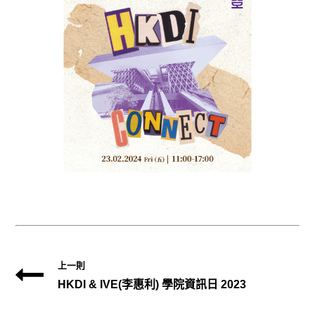
上一則
HKDI & IVE(李惠利) 學院資訊日 2023