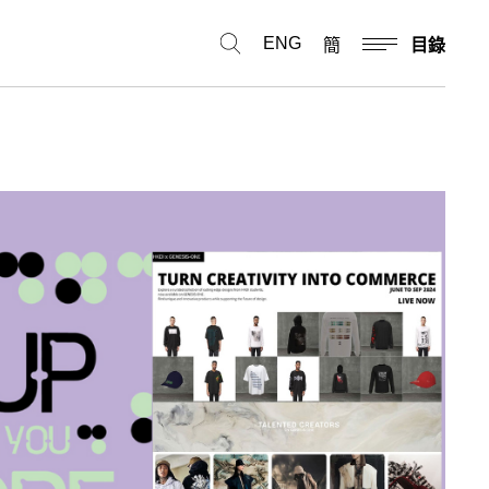
ENG
簡
目錄