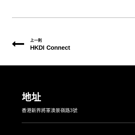
上一則
HKDI Connect
地址
香港新界將軍澳景嶺路3號