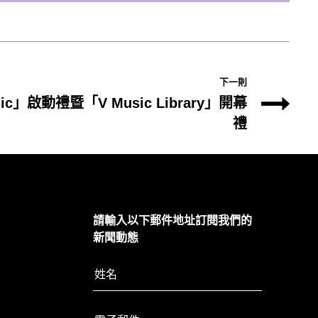
下一則
sic」啟動禮暨「V Music Library」開幕
禮
請輸入以下郵件地址訂閱我們的
新聞動態