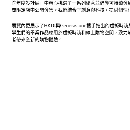
院年度設計展」中精心挑選了一系列優秀並倡導可持續發
間限定店中公開發售。我們結合了創意與科技，提供個性
展覽內更展示了HKDI與Genesis-one攜手推出的虛擬
學生們的畢業作品應用於虛擬時裝和線上購物空間，致力
者帶來全新的購物體驗。