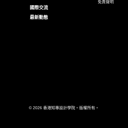
免責聲明
國際交流
最新動態
© 2026 香港知專設計學院。版權所有。