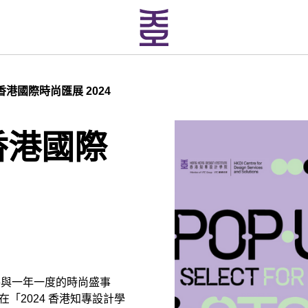
 香港國際時尚匯展 2024
 香港國際
將參與一年一度的時尚盛事
，在「2024 香港知專設計學