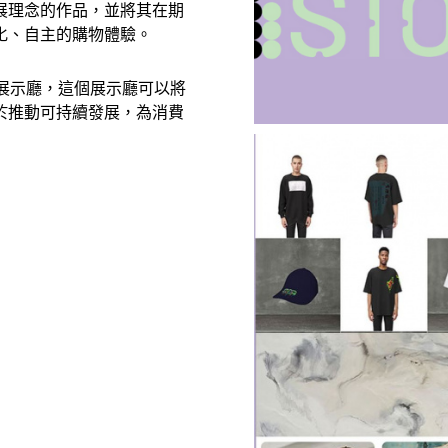
展理念的作品，並將其在期
化、自主的購物體驗。
時裝展示廳，這個展示廳可以將
於推動可持續發展，為消費