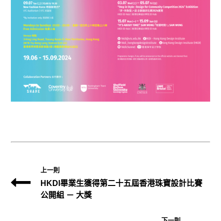
上一則
HKDI畢業生獲得第二十五屆香港珠寶設計比賽
公開組 － 大獎
下一則