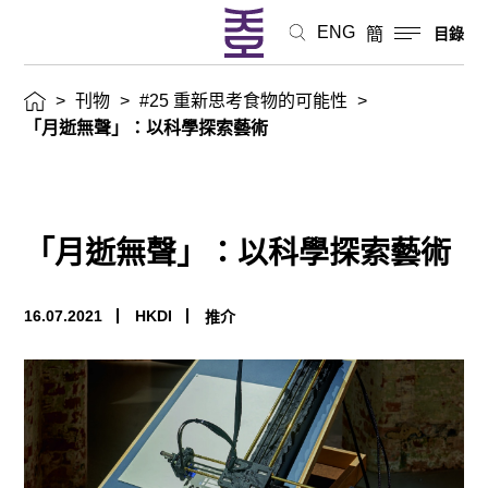
ENG
簡
目錄
>
刊物
>
#25 重新思考食物的可能性
>
「月逝無聲」：以科學探索藝術
「月逝無聲」：以科學探索藝術
16.07.2021
HKDI
推介