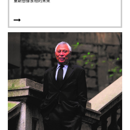
重新想像食物的未來