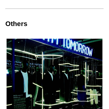
Others