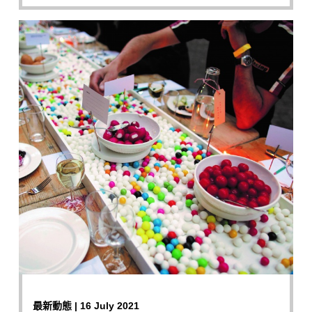
最新動態 | 16 July 2021