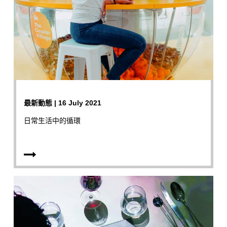
最新動態 | 16 July 2021
日常生活中的循環