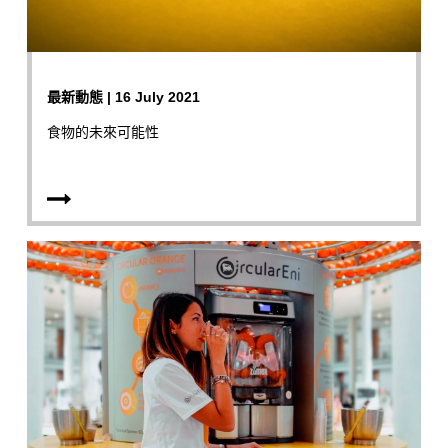
最新動態 | 16 July 2021
食物的未來可能性