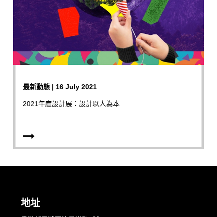
最新動態 | 16 July 2021
2021年度設計展：設計以人為本
地址