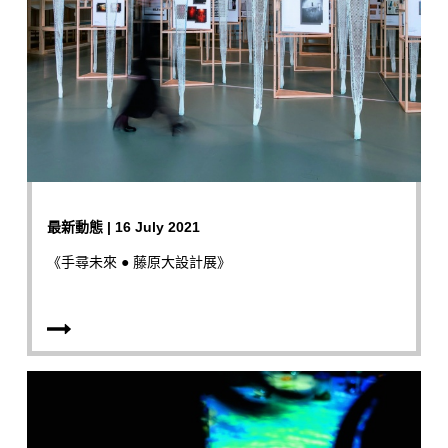
最新動態 | 16 July 2021
《手尋未來 ● 藤原大設計展》