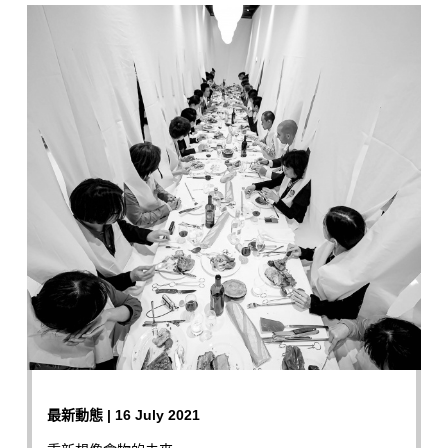
最新動態 | 16 July 2021