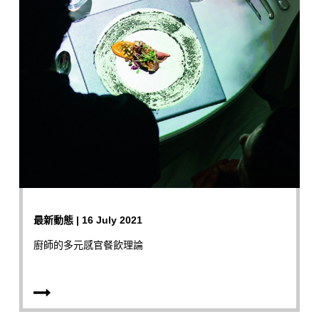
最新動態 | 16 July 2021
廚師的多元感官餐飲理論