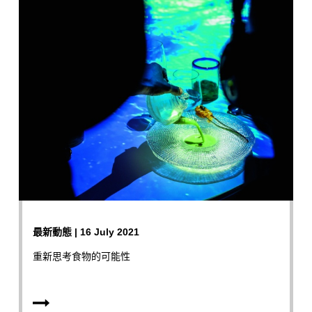
最新動態 | 16 July 2021
重新思考食物的可能性