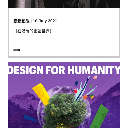
最新動態 | 16 July 2021
《石漢瑞的圖語世界》