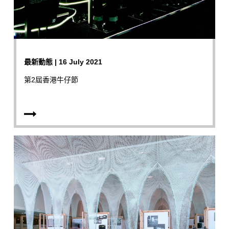
最新動態 | 16 July 2021
第2屆香港牛仔節