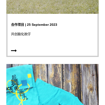
合作项目 | 25 September 2023
共创脑化故仔