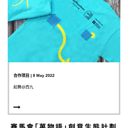
合作项目 | 8 May 2022
起舞@西九