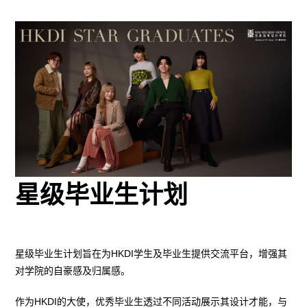
星级毕业生计划
星级毕业生计划旨在为HKDI学生及毕业生提供交流平台，增强其
对学院的自豪感及归属感。
作为HKDI的大使，优秀毕业生透过不同活动展示其设计才能，与