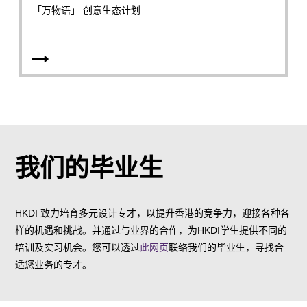
「万物语」 创意生态计划
我们的毕业生
HKDI 致力培育多元设计专才，以提升香港的竞争力，迎接各种各
样的机遇和挑战。并通过与业界的合作，为HKDI学生提供不同的
培训及实习机会。您可以透过
此网页
联络我们的毕业生，寻找合
适您业务的专才。