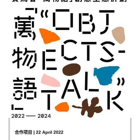
合作项目 | 22 April 2022