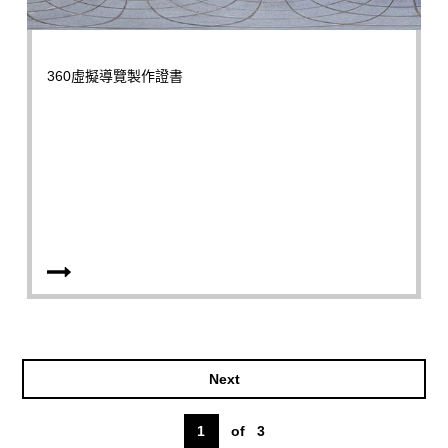
360虛擬導覽製作證書
Next
1
of
3