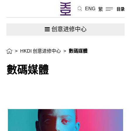
ENG
繁
目录
创意进修中心
>
HKDI 创意进修中心
>
數碼媒體
數碼媒體