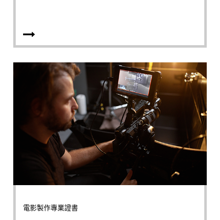
電影製作專業證書