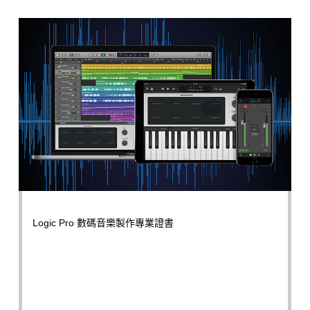
Logic Pro 數碼音樂製作專業證書