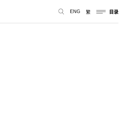
ENG
繁
目录