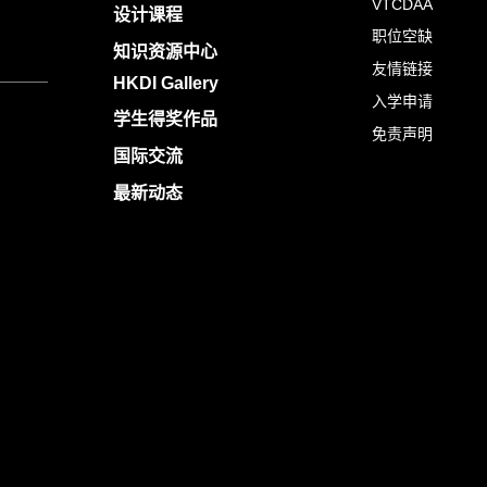
VTCDAA
设计课程
职位空缺
知识资源中心
友情链接
HKDI Gallery
入学申请
学生得奖作品
免责声明
国际交流
最新动态