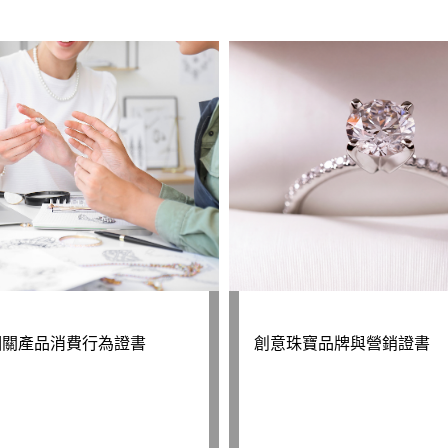
相關產品消費行為證書
創意珠寶品牌與營銷證書