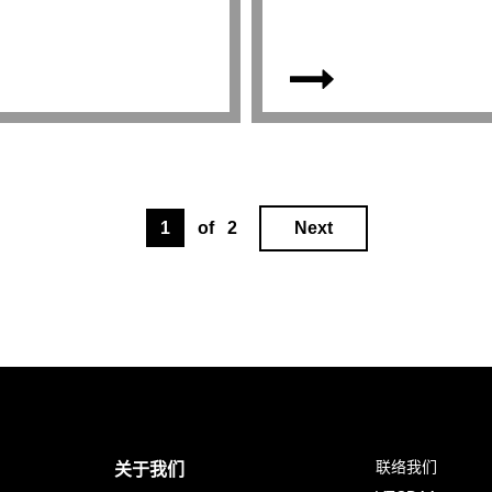
of
2
Next
1
联络我们
关于我们