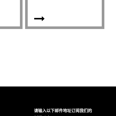
请输入以下邮件地址订阅我们的