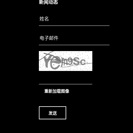
新闻动态
重新加载图像
发送