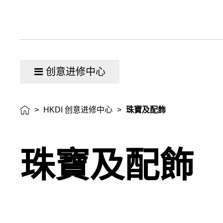
创意进修中心
>
HKDI 创意进修中心
>
珠寶及配飾
珠寶及配飾