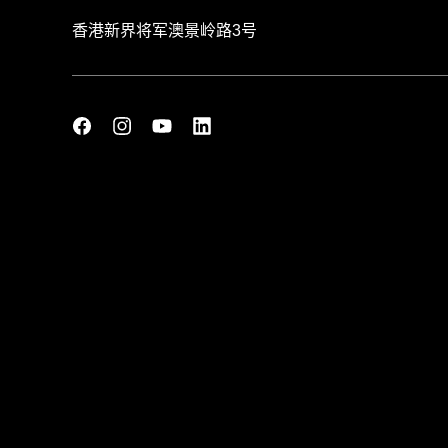
香港新界将军澳景岭路3号