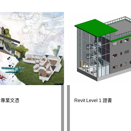
計專業文憑
Revit Level 1 證書