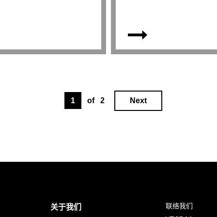
of
2
Next
1
联络我们
关于我们