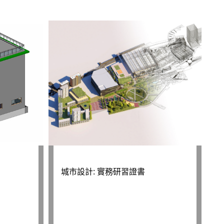
城市設計: 實務研習證書