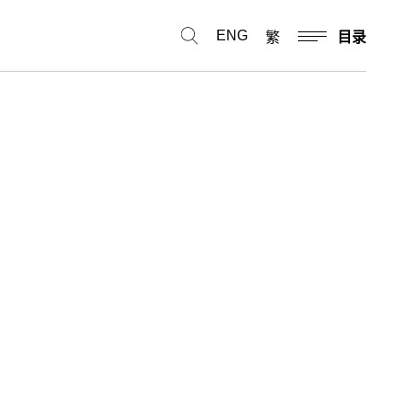
ENG
繁
目录