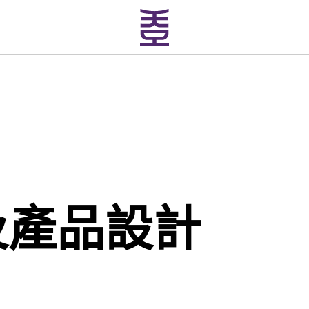
及產品設計