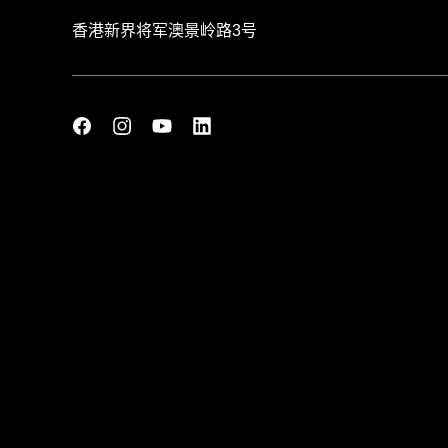
香港新界将军澳景岭路3号