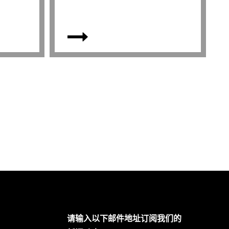
请输入以下邮件地址订阅我们的