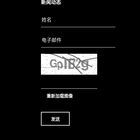
新闻动态
重新加载图像
发送