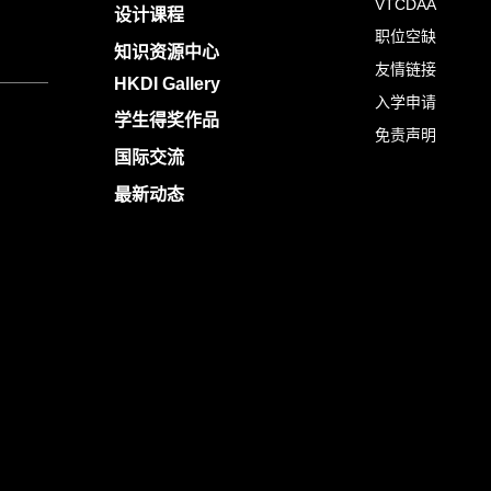
VTCDAA
设计课程
职位空缺
知识资源中心
友情链接
HKDI Gallery
入学申请
学生得奖作品
免责声明
国际交流
最新动态