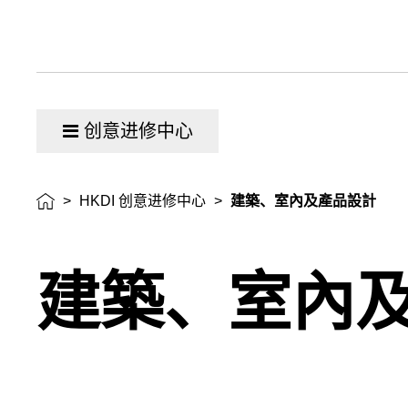
创意进修中心
>
HKDI 创意进修中心
>
建築、室內及產品設計
建築、室內