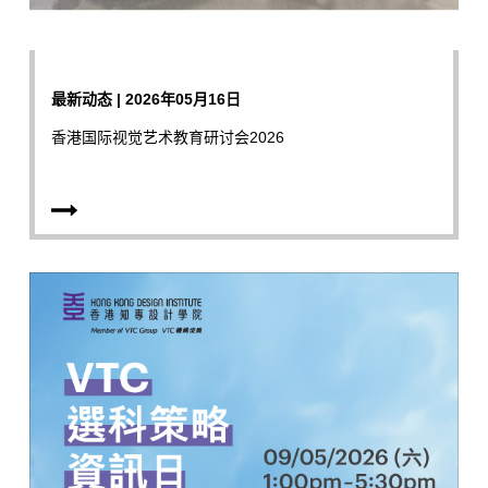
最新动态 | 2026年05月16日
香港国际视觉艺术教育研讨会2026