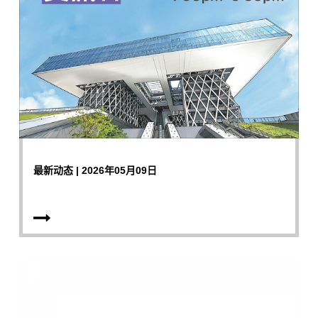
最新动态 | 2026年05月09日