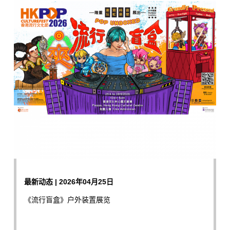
最新动态 | 2026年04月25日
《流行盲盒》户外装置展览