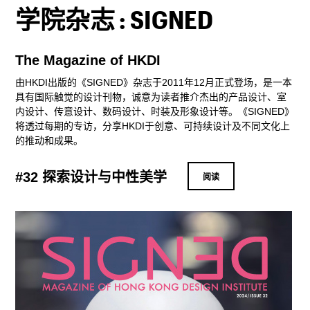
学院杂志 : SIGNED
The Magazine of HKDI
由HKDI出版的《SIGNED》杂志于2011年12月正式登场，是一本
具有国际触觉的设计刊物，诚意为读者推介杰出的产品设计、室
内设计、传意设计、数码设计、时装及形象设计等。《SIGNED》
将透过每期的专访，分享HKDI于创意、可持续设计及不同文化上
的推动和成果。
#32 探索设计与中性美学
阅读