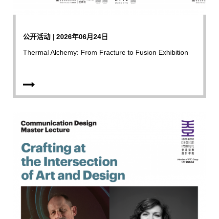
公开活动 | 2026年06月24日
Thermal Alchemy: From Fracture to Fusion Exhibition