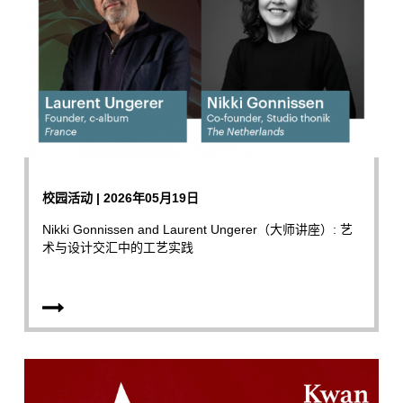
校园活动 | 2026年05月19日
Nikki Gonnissen and Laurent Ungerer（大师讲座）: 艺
术与设计交汇中的工艺实践