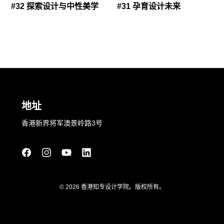
#32 探索设计与中性美学
#31 孕育设计未来
地址
香港新界将军澳景岭路3号
© 2026 香港知专设计学院。版权所有。