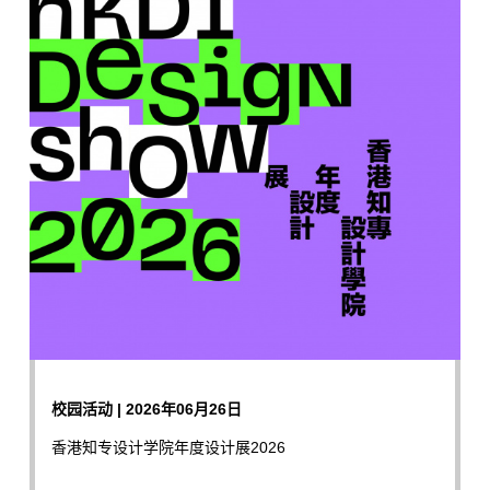
校园活动 | 2026年06月26日
香港知专设计学院年度设计展2026