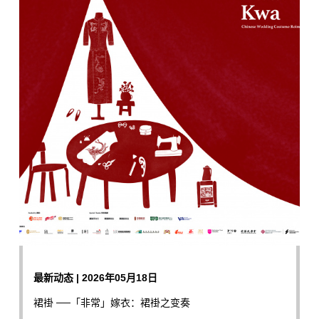
最新动态 | 2026年05月18日
裙褂 ──「非常」嫁衣：裙褂之变奏