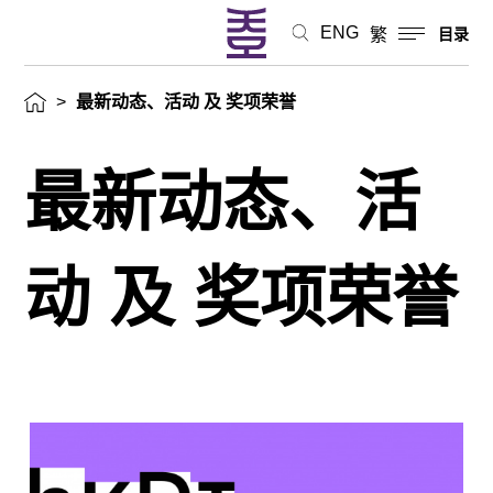
ENG
繁
目录
>
最新动态、活动 及 奖项荣誉
最新动态、活
动 及 奖项荣誉