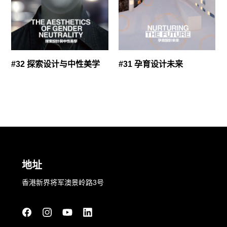
#32 探索设计与中性美学
#31 孕育设计未来
地址
香港新界将军澳景岭路3号