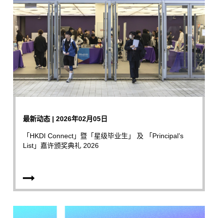
最新动态 | 2026年02月05日
「HKDI Connect」暨「星级毕业生」 及 「Principal’s
List」嘉许颁奖典礼 2026