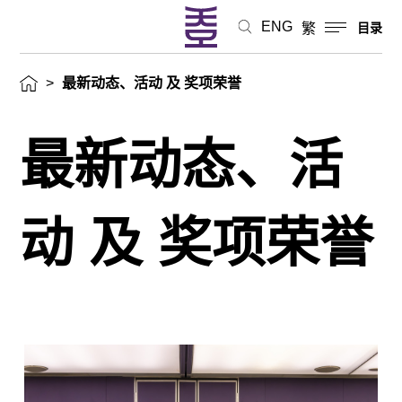
ENG
繁
目录
>
最新动态、活动 及 奖项荣誉
最新动态、活
动 及 奖项荣誉