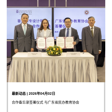
最新动态 | 2026年04月02日
合作备忘录签署仪式 与广东省民办教育协会