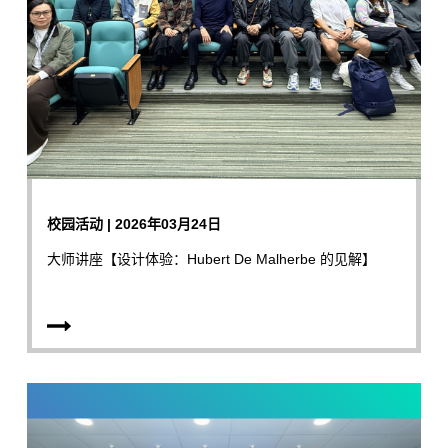
校园活动 | 2026年03月24日
大师讲座【设计体验：Hubert De Malherbe 的见解】