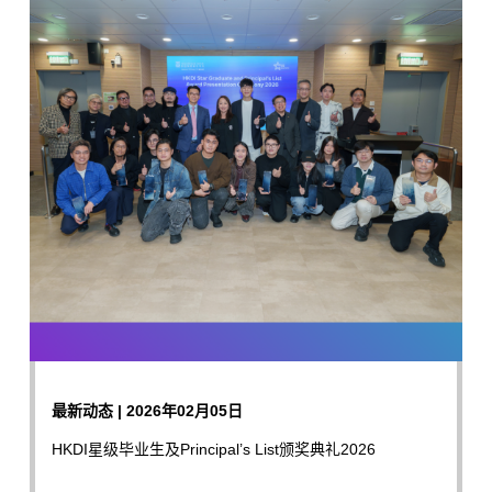
最新动态 | 2026年02月05日
HKDI星级毕业生及Principal’s List颁奖典礼2026