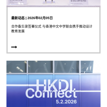
最新动态 | 2026年02月05日
合作备忘录签署仪式 与香港中文中学联会携手推动设计
教育发展