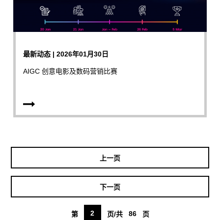
最新动态 | 2026年01月30日
AIGC 创意电影及数码营销比赛
上一页
下一页
2
86
第
页/共
页