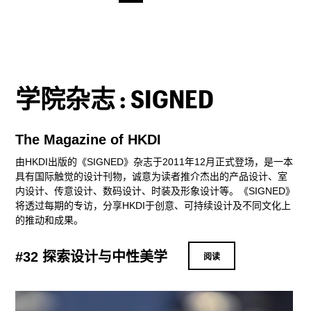
学院杂志 : SIGNED
The Magazine of HKDI
由HKDI出版的《SIGNED》杂志于2011年12月正式登场，是一本
具有国际触觉的设计刊物，诚意为读者推介杰出的产品设计、室
内设计、传意设计、数码设计、时装及形象设计等。《SIGNED》
将透过每期的专访，分享HKDI于创意、可持续设计及不同文化上
的推动和成果。
#32 探索设计与中性美学
阅读