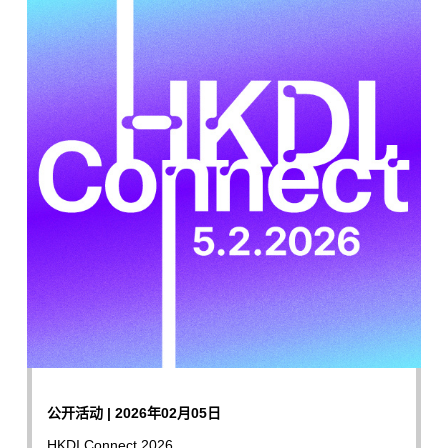
公开活动 | 2026年02月05日
HKDI Connect 2026