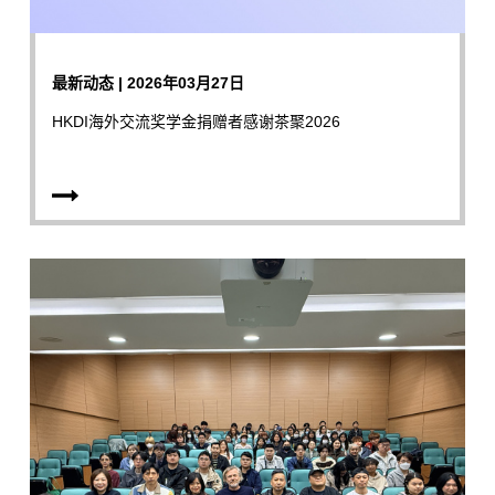
最新动态 | 2026年03月27日
HKDI海外交流奖学金捐赠者感谢茶聚2026