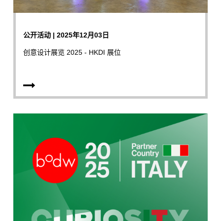
公开活动 | 2025年12月03日
创意设计展览 2025 - HKDI 展位