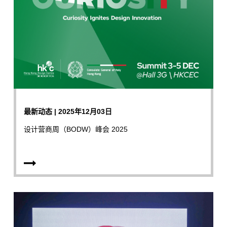
最新动态 | 2025年12月03日
设计营商周（BODW）峰会 2025