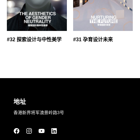
#32 探索设计与中性美学
#31 孕育设计未来
地址
香港新界将军澳景岭路3号