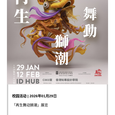
校园活动 | 2026年01月29日
「再生舞动狮潮」展览