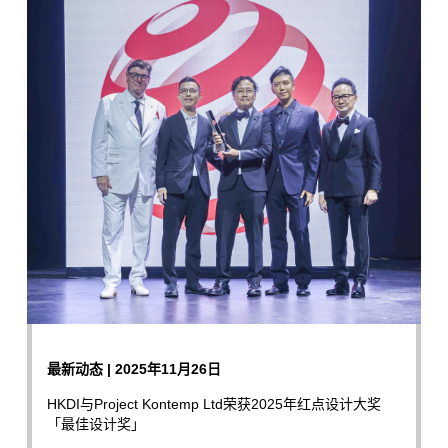
最新动态 | 2025年11月26日
HKDI与Project Kontemp Ltd荣获2025年红点设计大奖
「最佳设计奖」