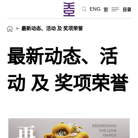
ENG
繁
目录
>
最新动态、活动 及 奖项荣誉
最新动态、活
动 及 奖项荣誉