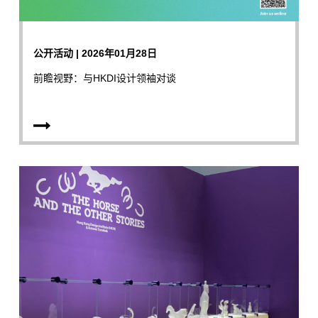
公开活动 | 2026年01月28日
前瞻视野：与HKDI设计领袖对谈