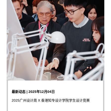
最新动态 | 2025年12月04日
2025广州设计周 X 香港知专设计学院学生设计竞赛