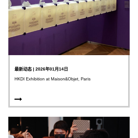
最新动态 | 2026年01月14日
HKDI Exhibition at Maison&Objet, Paris