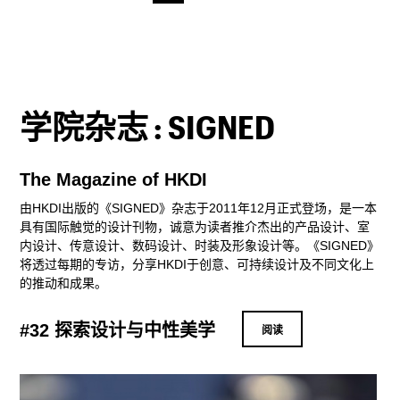
学院杂志 : SIGNED
The Magazine of HKDI
由HKDI出版的《SIGNED》杂志于2011年12月正式登场，是一本
具有国际触觉的设计刊物，诚意为读者推介杰出的产品设计、室
内设计、传意设计、数码设计、时装及形象设计等。《SIGNED》
将透过每期的专访，分享HKDI于创意、可持续设计及不同文化上
的推动和成果。
#32 探索设计与中性美学
阅读