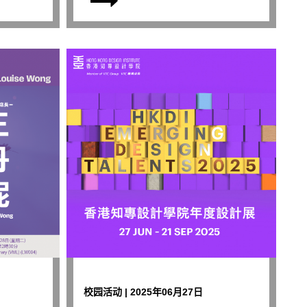
校园活动 | 2025年06月27日