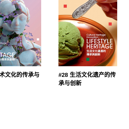
 艺术文化的传承与
#28 生活文化遗产的传
承与创新