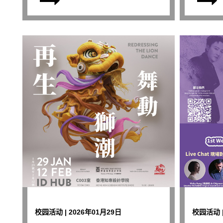
校园活动 | 2026年01月29日
校园活动 |