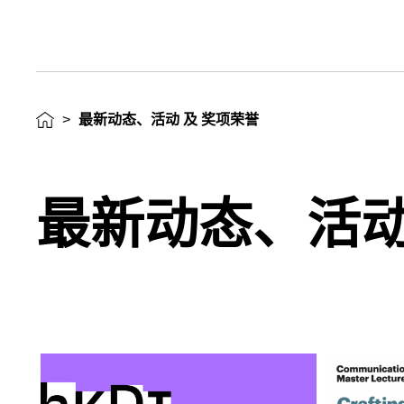
>
最新动态、活动 及 奖项荣誉
最新动态、活动