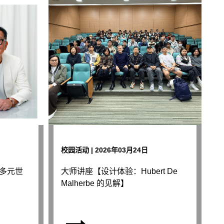
校园活动 | 2026年03月24日
多元世
大师讲座【设计体验：Hubert De
Malherbe 的见解】