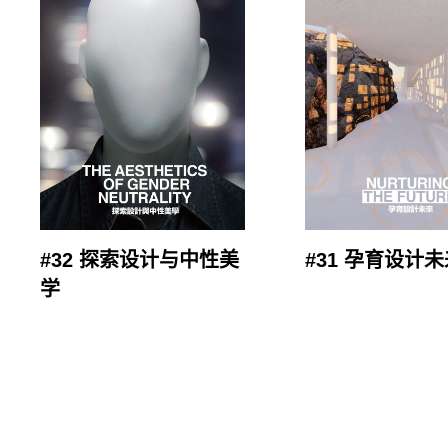
#32 探索设计与中性美
#31 孕育设计
学