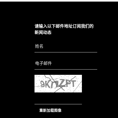
请输入以下邮件地址订阅我们的
新闻动态
重新加载图像