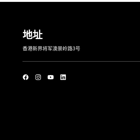
地址
香港新界将军澳景岭路3号