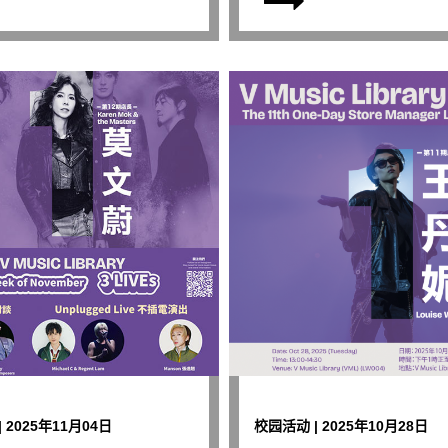
 2025年11月04日
校园活动 | 2025年10月28日