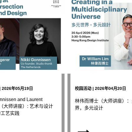
 2026年05月19日
校园活动 | 2026年04月20日
nnissen and Laurent
林伟而博士（大师讲座）：
er（大师讲座）: 艺术与设计
界，多元设计
的工艺实践