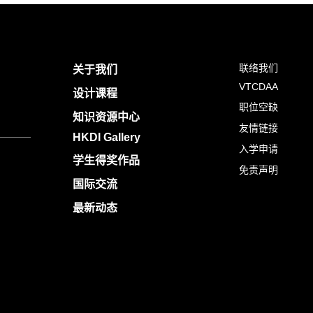
联络我们
关于我们
VTCDAA
设计课程
职位空缺
知识资源中心
友情链接
HKDI Gallery
入学申请
学生得奖作品
免责声明
国际交流
最新动态