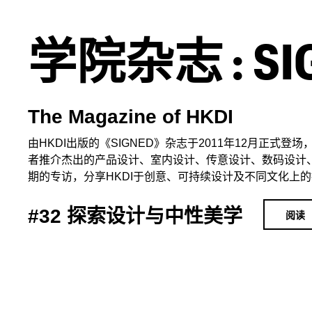
学院杂志 : SI
The Magazine of HKDI
由HKDI出版的《SIGNED》杂志于2011年12月正式
者推介杰出的产品设计、室内设计、传意设计、数码设计、
期的专访，分享HKDI于创意、可持续设计及不同文化上
#32 探索设计与中性美学
阅读