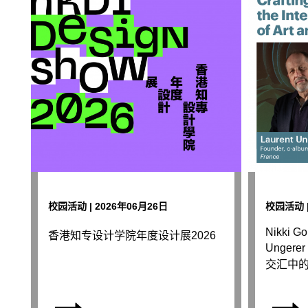
校园活动 | 2026年06月26日
校园活动 |
Nikki Go
香港知专设计学院年度设计展2026
Unger
交汇中