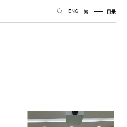
ENG
繁
目录