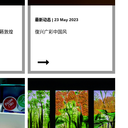
最新动态 | 23 May 2023
籁敦煌
復兴广彩中国风