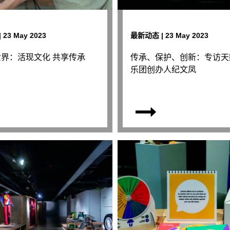
23 May 2023
最新动态 | 23 May 2023
界：活现文化 共享传承
传承、保护、创新：专访天
乐团创办人纪文凤