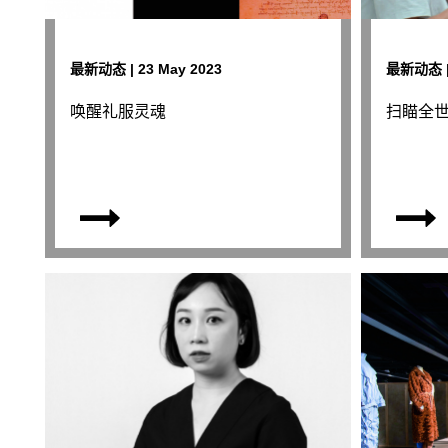
最新动态 | 23 May 2023
最新动态 | 
唤醒礼服灵魂
扫瞄全世