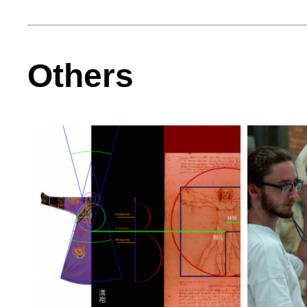
Others