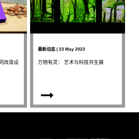
最新动态 | 23 May 2023
g一同改造设
万物有灵： 艺术与科技共生展