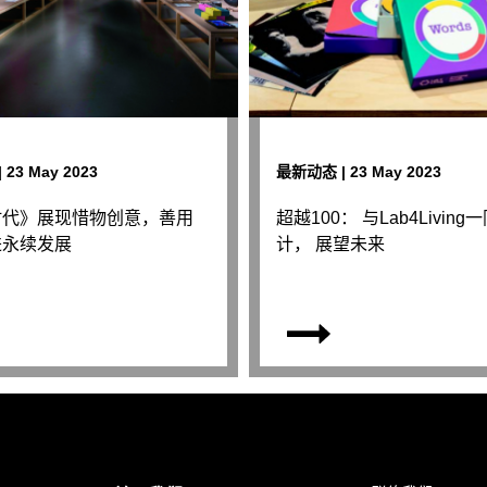
23 May 2023
最新动态 | 23 May 2023
时代》展现惜物创意，善用
超越100： 与Lab4Livin
进永续发展
计， 展望未来