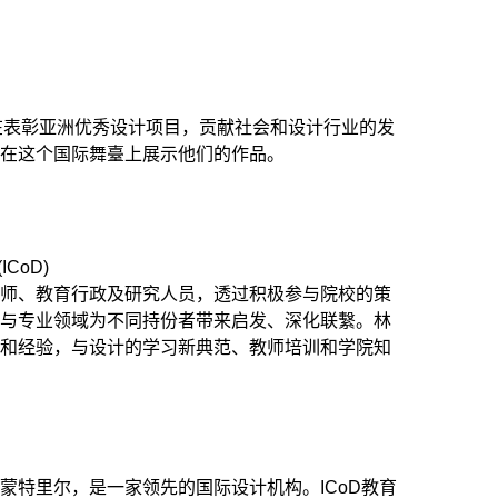
旨在表彰亚洲优秀设计项目，贡献社会和设计行业的发
以在这个国际舞臺上展示他们的作品。
CoD)
计师、教育行政及研究人员，透过积极参与院校的策
育与专业领域为不同持份者带来启发、深化联繫。林
识和经验，与设计的学习新典范、教师培训和学院知
蒙特里尔，是一家领先的国际设计机构。ICoD教育