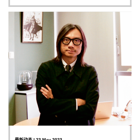
最新动态 | 23 May 2023