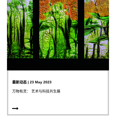
最新动态 | 23 May 2023
万物有灵： 艺术与科技共生展