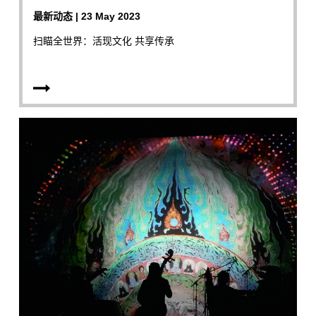
最新动态 | 23 May 2023
扫瞄全世界：活现文化 共享传承