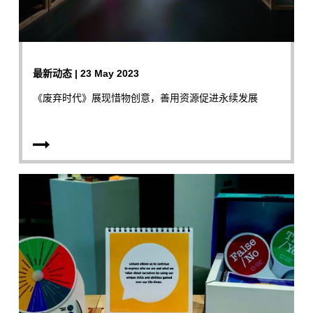
最新动态 | 23 May 2023
《废弃时代》展现惜物创意，善用资源促进永续发展