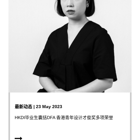
最新动态 | 23 May 2023
HKDI毕业生囊括DFA 香港青年设计才俊奖多项荣誉