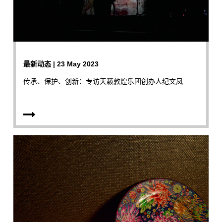
最新动态 | 23 May 2023
传承、保护、创新：专访天籁敦煌乐团创办人纪文凤