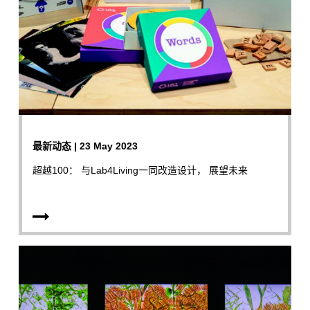
最新动态 | 23 May 2023
超越100： 与Lab4Living一同改造设计， 展望未来