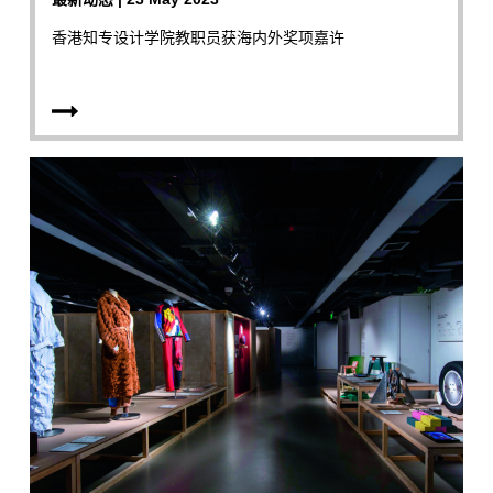
香港知专设计学院教职员获海内外奖项嘉许