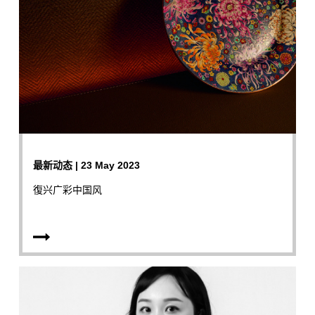
最新动态 | 23 May 2023
復兴广彩中国风