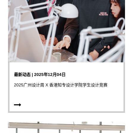
最新动态 | 2025年12月04日
2025广州设计周 X 香港知专设计学院学生设计竞赛