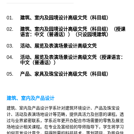
01.
建筑、室内及园境设计高级文凭（科目组）
02.
建筑、室内及园境设计高级文凭（科目组）（授课
语言：中文（普通话））（只设园境建筑）
03.
活动、展览及表演场景设计高级文凭
04.
活动、展览及表演场景设计高级文凭（授课语言：
中文（普通话））
05.
产品、家具及珠宝设计高级文凭（科目组）
建筑、室内及产品设计
建筑、室内及产品设计学系针对建筑环境设计、产品及珠宝设
计、活动及表演场地设计等范畴，提供具活力及创意的课程。透
过与业界紧密联系，学系近年更开办配合市场需要的零售及展览
场地设计相关课程。在专业及富经验的导师指导下，学生将学习
如何开发设计意念，获得所需的科技技术，策划项目，及能自信