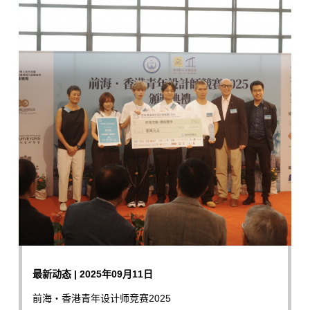
最新动态 | 2025年09月11日
前海‧香港青年设计师竞赛2025