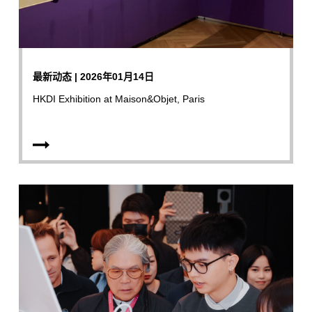
最新动态 | 2026年01月14日
HKDI Exhibition at Maison&Objet, Paris