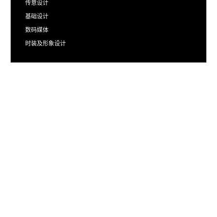
传意设计
基础设计
数码媒体
时装及形象设计