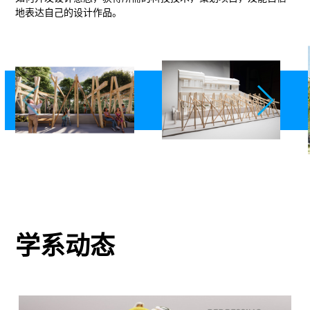
地表达自己的设计作品。
学系动态