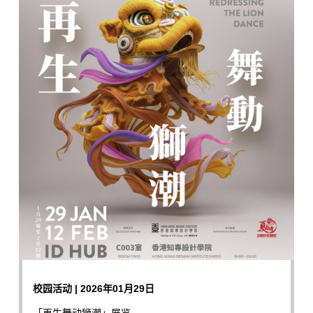
校园活动 | 2026年01月29日
「再生舞动狮潮」展览