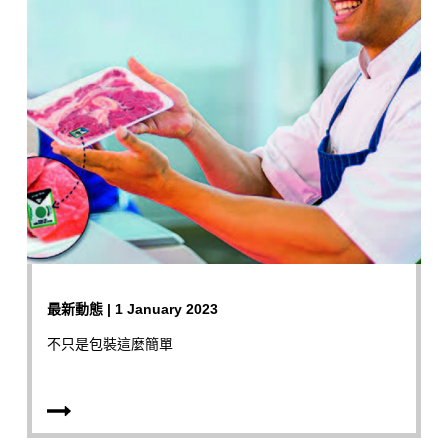
最新動態 | 1 January 2023
不只是包裝這麼簡單