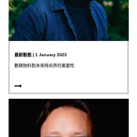
最新動態 | 1 January 2023
數碼物料對未來時尚界的重要性