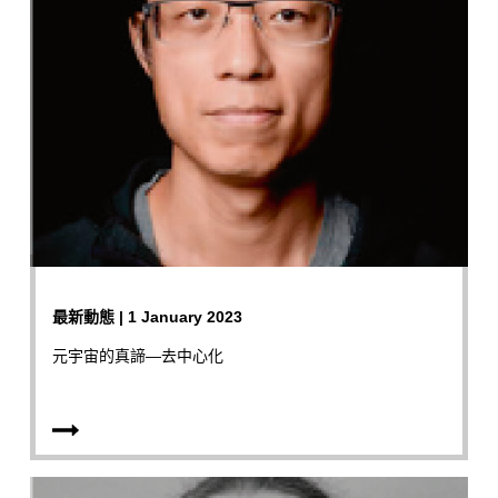
最新動態 | 1 January 2023
元宇宙的真諦—去中心化