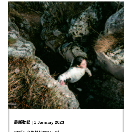
最新動態 | 1 January 2023