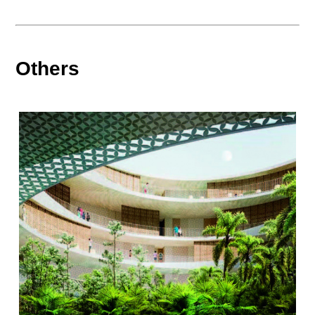
Others