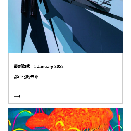
最新動態 | 1 January 2023
都市化的未來