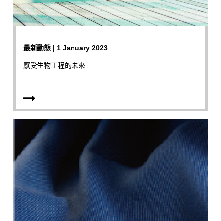
最新動態 | 1 January 2023
感受生物工程的未來