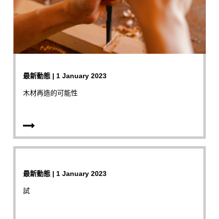
最新動態 | 1 January 2023
木材再造的可能性
最新動態 | 1 January 2023
試