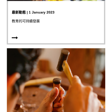
最新動態 | 1 January 2023
教育的可持續發展