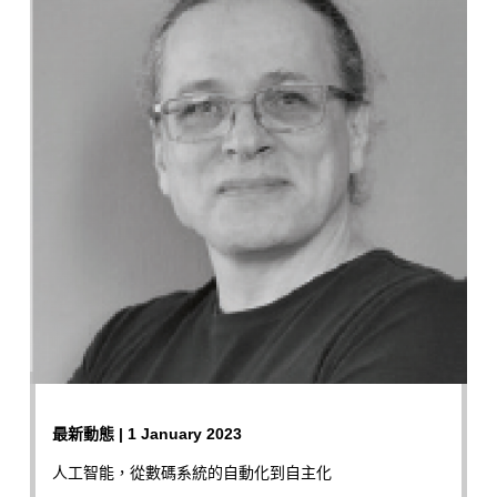
最新動態 | 1 January 2023
人工智能，從數碼系統的自動化到自主化