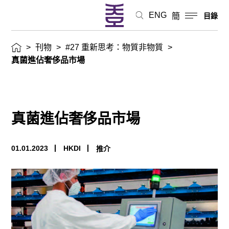
ENG
簡
目錄
>
刊物
>
#27 重新思考：物質非物質
>
真菌進佔奢侈品市場
真菌進佔奢侈品市場
01.01.2023
HKDI
推介