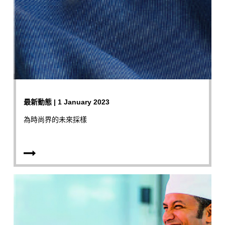
最新動態 | 1 January 2023
為時尚界的未來採樣