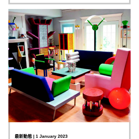
最新動態 | 1 January 2023