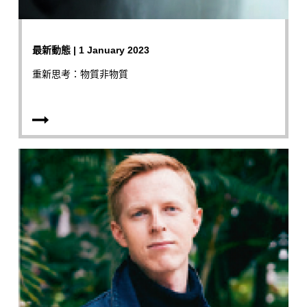
最新動態 | 1 January 2023
重新思考：物質非物質