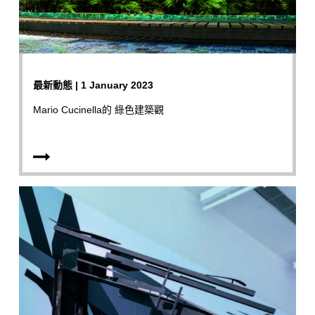
最新動態 | 1 January 2023
Mario Cucinella的 綠色建築觀