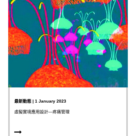
最新動態 | 1 January 2023
虛擬實境應用設計—疼痛管理