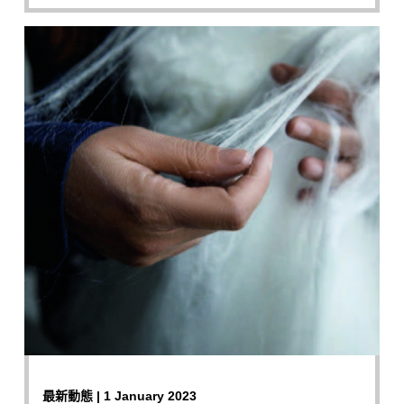
最新動態 | 1 January 2023