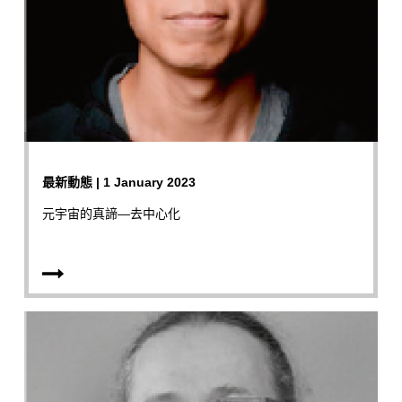
最新動態 | 1 January 2023
元宇宙的真諦—去中心化