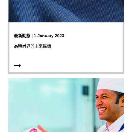
最新動態 | 1 January 2023
為時尚界的未來採樣