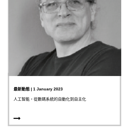
最新動態 | 1 January 2023
人工智能，從數碼系統的自動化到自主化