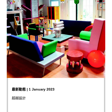
最新動態 | 1 January 2023
超越設計