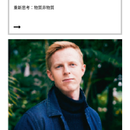
重新思考：物質非物質