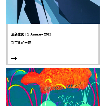
最新動態 | 1 January 2023
都市化的未來