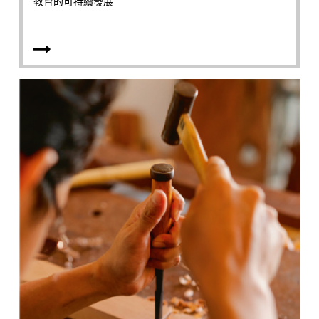
教育的可持續發展