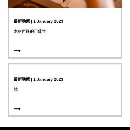
最新動態 | 1 January 2023
木材再造的可能性
最新動態 | 1 January 2023
試