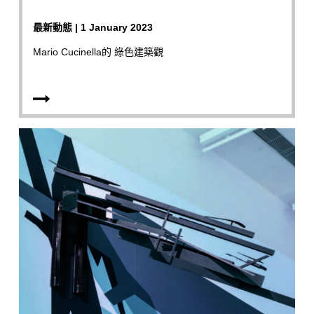
最新動態 | 1 January 2023
Mario Cucinella的 綠色建築觀