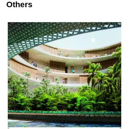
Others