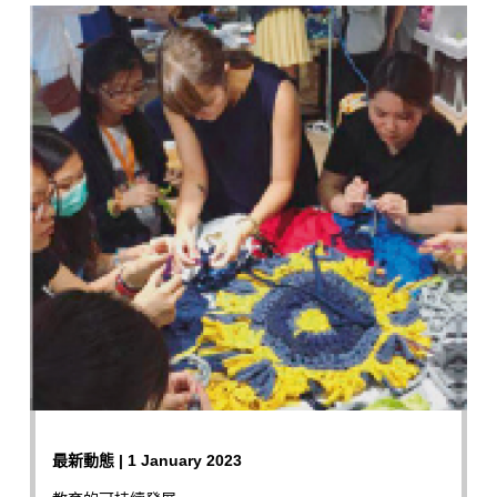
最新動態 | 1 January 2023