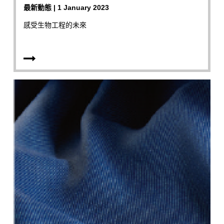
最新動態 | 1 January 2023
感受生物工程的未來