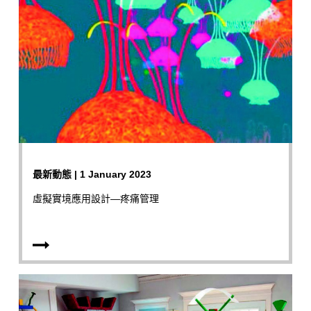
最新動態 | 1 January 2023
虛擬實境應用設計—疼痛管理