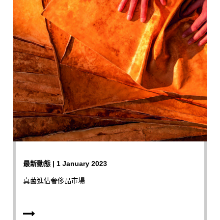
最新動態 | 1 January 2023
真菌進佔奢侈品市場