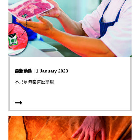
最新動態 | 1 January 2023
不只是包裝這麼簡單