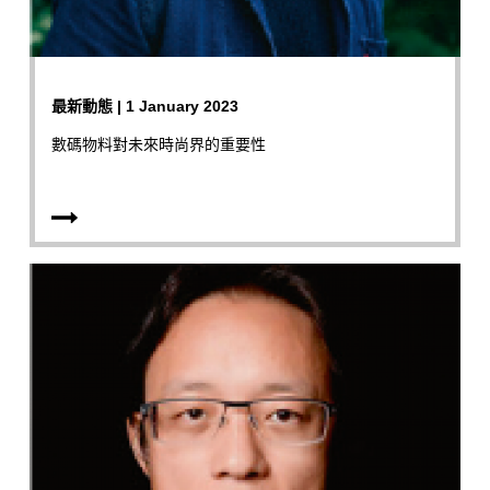
最新動態 | 1 January 2023
數碼物料對未來時尚界的重要性