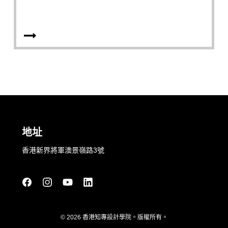
地址
香港新界將軍澳景嶺路3號
© 2026 香港知專設計學院。版權所有。