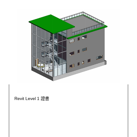
Revit Level 1 證書