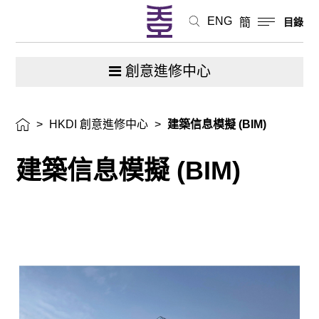
ENG
簡
目錄
創意進修中心
>
HKDI 創意進修中心
>
建築信息模擬 (BIM)
建築信息模擬 (BIM)