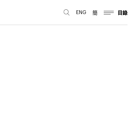
ENG
簡
目錄