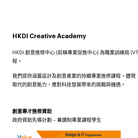
HKDI Creative Academy
HKDI
創意進修中心
(
前稱專業促進中心
)
為職業訓練局
(V
程。
我們提供涵蓋設計及創意產業的持續專業進修課程，體現
取代的創意能力，應對科技發展帶來的挑戰與機遇。
創意專才進修資助
政府資助先導計劃 – 兼讀制專業課程學生