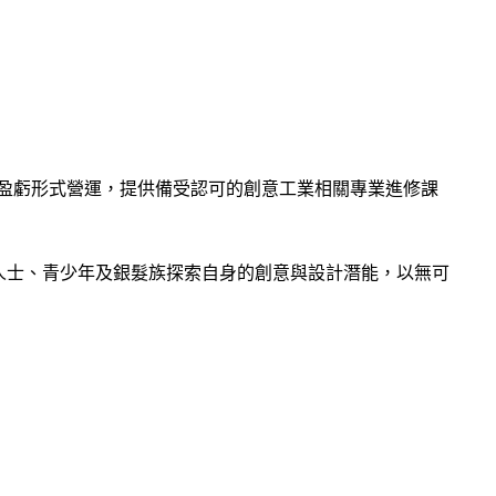
盈虧形式營運，提供備受認可的創意工業相關專業進修課
人士、青少年及銀髮族探索自身的創意與設計潛能，以無可