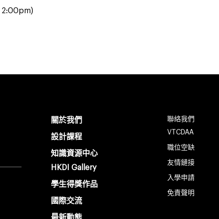
 2:00pm)
聯絡我們
關於我們
VTCDAA
設計課程
職位空缺
知識資源中心
友情鏈接
HKDI Gallery
入學申請
學生得獎作品
免責聲明
國際交流
最新動態