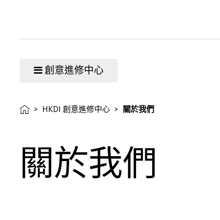
心
創意進修中心
>
HKDI 創意進修中心
>
關於我們
關於我們