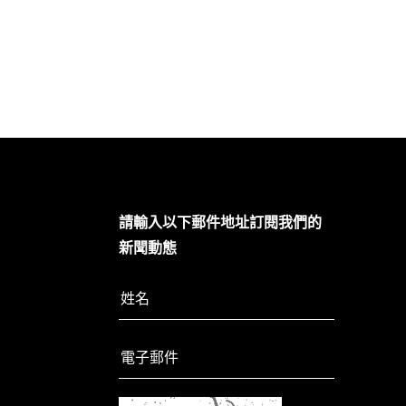
請輸入以下郵件地址訂閱我們的
新聞動態