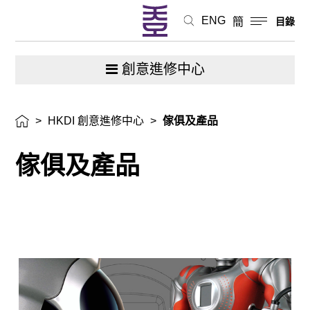
ENG
簡
目錄
創意進修中心
>
HKDI 創意進修中心
>
傢俱及產品
傢俱及產品