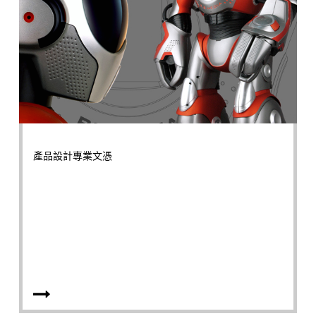
產品設計專業文憑