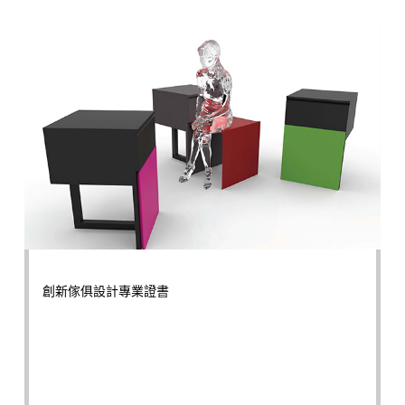
創新傢俱設計專業證書