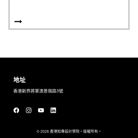
地址
香港新界將軍澳景嶺路3號
© 2026 香港知專設計學院。版權所有。