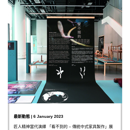
最新動態 | 6 January 2023
匠人精神當代演繹 「看不到的 – 傳統中式家具製作」展