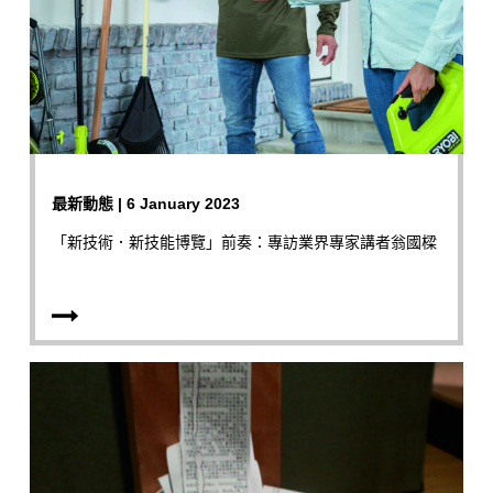
最新動態 | 6 January 2023
「新技術．新技能博覽」前奏：專訪業界專家講者翁國樑