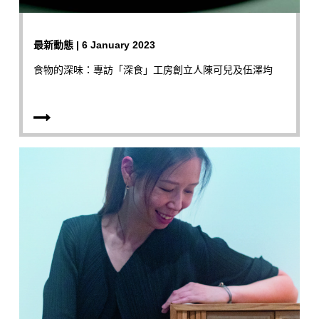
最新動態 | 6 January 2023
食物的深味：專訪「深食」工房創立人陳可兒及伍澤均