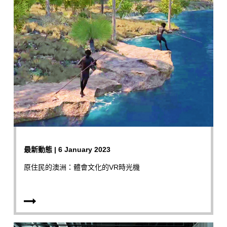
最新動態 | 6 January 2023
原住民的澳洲：體會文化的VR時光機