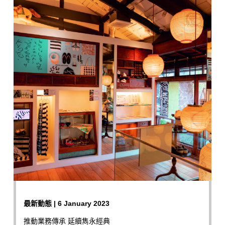
最新動態 | 6 January 2023
推動業務傳承 延續雋永經典