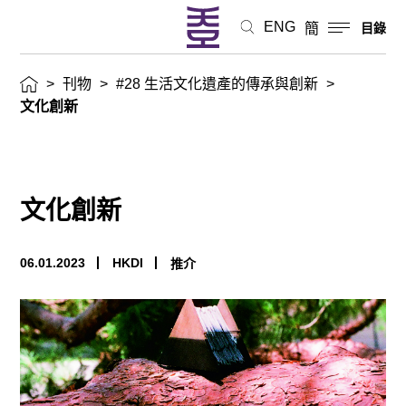
ENG
簡
目錄
>
刊物
>
#28 生活文化遺產的傳承與創新
>
文化創新
文化創新
06.01.2023
HKDI
推介