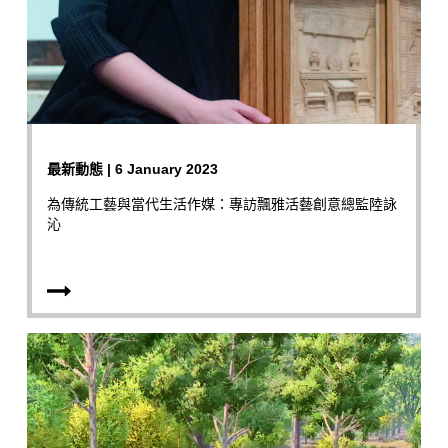
最新動態 | 6 January 2023
為傳統工藝與當代生活作媒：專訪飄雅活藝創意總監陸詠
沁