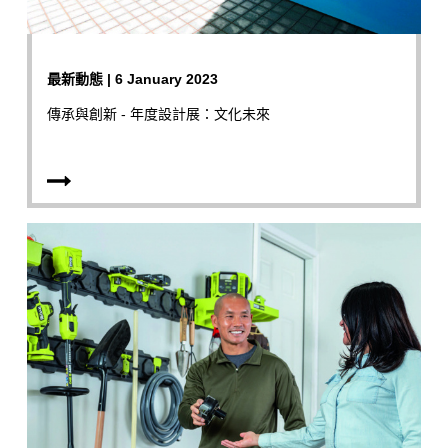
最新動態 | 6 January 2023
傳承與創新 - 年度設計展：文化未來