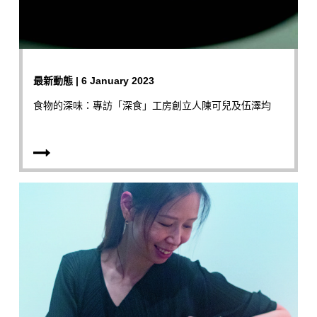
最新動態 | 6 January 2023
食物的深味：專訪「深食」工房創立人陳可兒及伍澤均