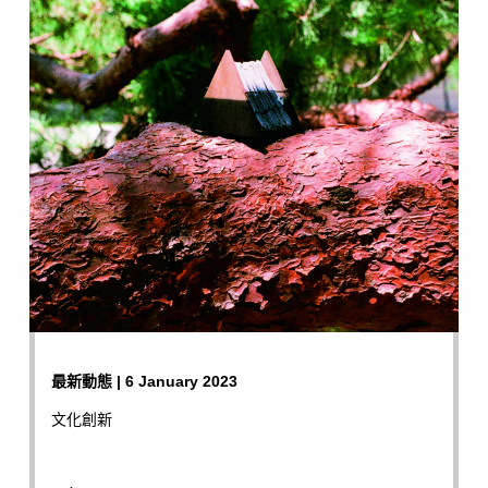
最新動態 | 6 January 2023
文化創新