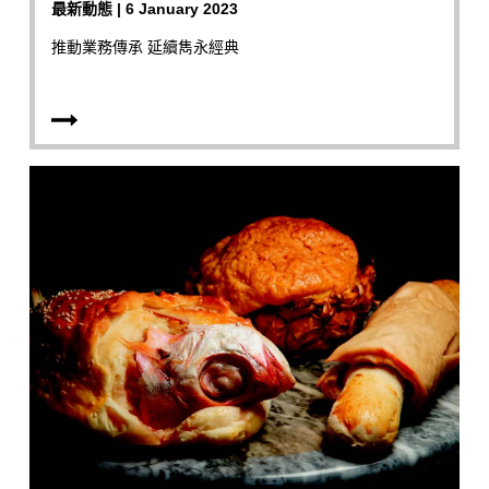
最新動態 | 6 January 2023
推動業務傳承 延續雋永經典