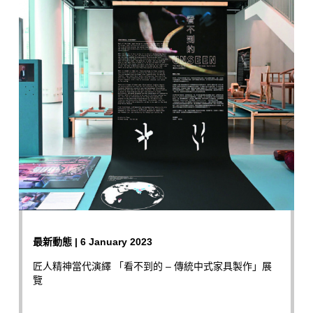
最新動態 | 6 January 2023
匠人精神當代演繹 「看不到的 – 傳統中式家具製作」展
覽