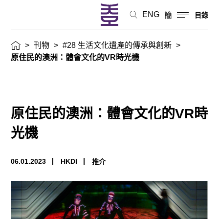
ENG
簡
目錄
>
刊物
>
#28 生活文化遺產的傳承與創新
>
原住民的澳洲：體會文化的VR時光機
原住民的澳洲：體會文化的VR時
光機
06.01.2023
HKDI
推介