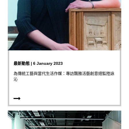
最新動態 | 6 January 2023
為傳統工藝與當代生活作媒：專訪飄雅活藝創意總監陸詠
沁