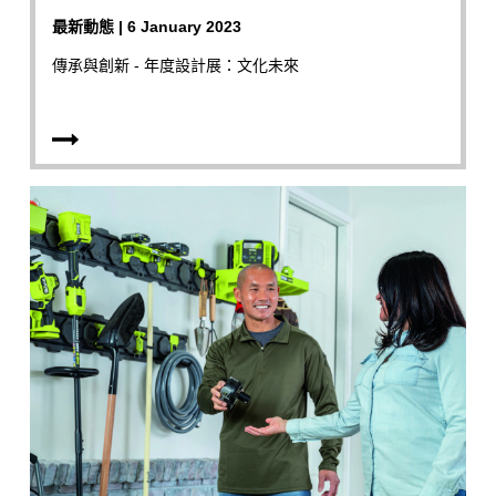
最新動態 | 6 January 2023
傳承與創新 - 年度設計展：文化未來