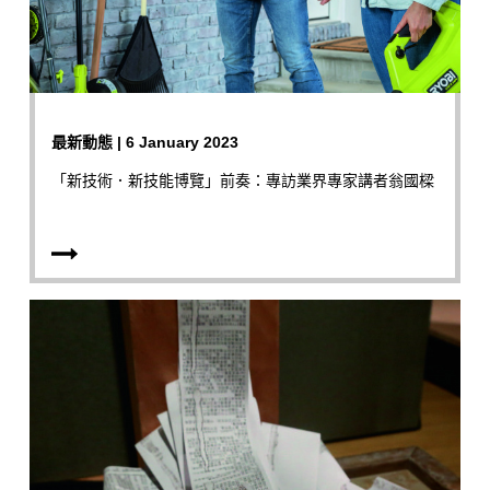
最新動態 | 6 January 2023
「新技術．新技能博覽」前奏：專訪業界專家講者翁國樑