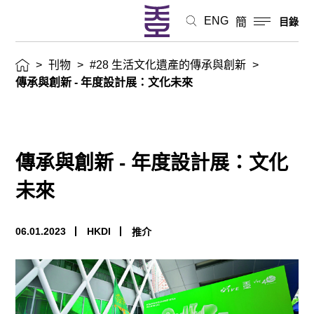
ENG
簡
目錄
>
刊物
>
#28 生活文化遺產的傳承與創新
>
傳承與創新 - 年度設計展：文化未來
傳承與創新 - 年度設計展：文化
未來
06.01.2023
HKDI
推介