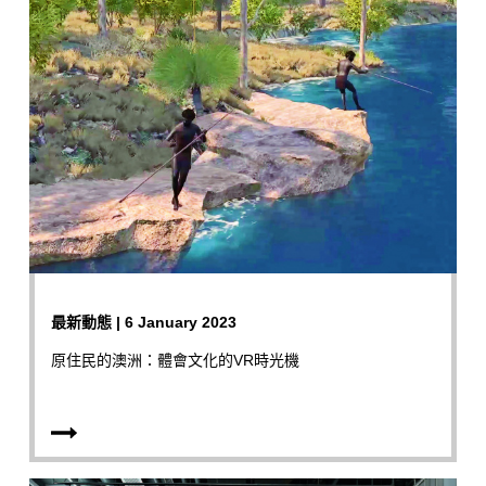
最新動態 | 6 January 2023
原住民的澳洲：體會文化的VR時光機