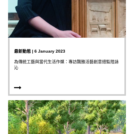
最新動態 | 6 January 2023
為傳統工藝與當代生活作媒：專訪飄雅活藝創意總監陸詠
沁