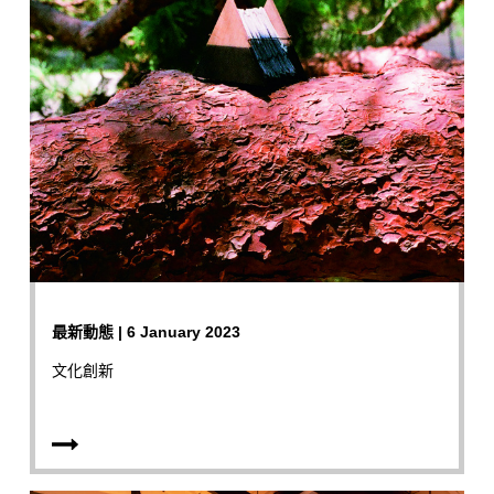
最新動態 | 6 January 2023
文化創新