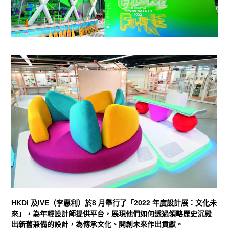
HKDI 及IVE（李惠利）於8 月舉行了「2022 年度設計展：文化未
來」，為年輕設計師提供平台，展現他們如何透過領略歷史沉殿
出新舊兼備的設計，為傳承文化、開創未來作出貢獻。