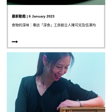
最新動態 | 6 January 2023
食物的深味：專訪「深食」工房創立人陳可兒及伍澤均