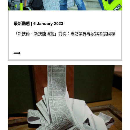
最新動態 | 6 January 2023
「新技術．新技能博覽」前奏：專訪業界專家講者翁國樑