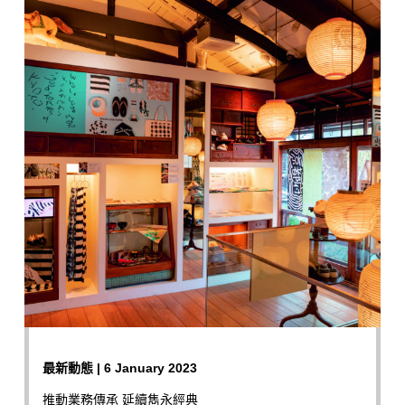
最新動態 | 6 January 2023
推動業務傳承 延續雋永經典