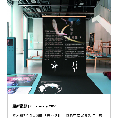
最新動態 | 6 January 2023
匠人精神當代演繹 「看不到的 – 傳統中式家具製作」展