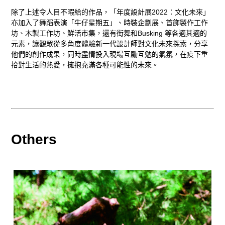
除了上述令人目不暇給的作品，「年度設計展2022：文化未來」
亦加入了舞蹈表演「牛仔星期五」、時裝企劃展、首飾製作工作
坊、木製工作坊、鮮活市集，還有街舞和Busking 等各適其適的
元素，讓觀眾從多角度體驗新一代設計師對文化未來探索，分享
他們的創作成果，同時盡情投入現場互勵互勉的氣氛，在疫下重
拾對生活的熱愛，擁抱充滿各種可能性的未來。
Others