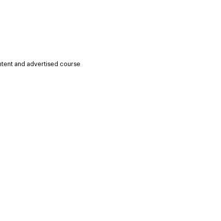
ntent and advertised course