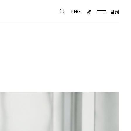
ENG
繁
目录