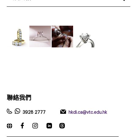
聯絡我們
3928 2777
hkdi.ca@vtc.edu.hk
_____________________________________________________________