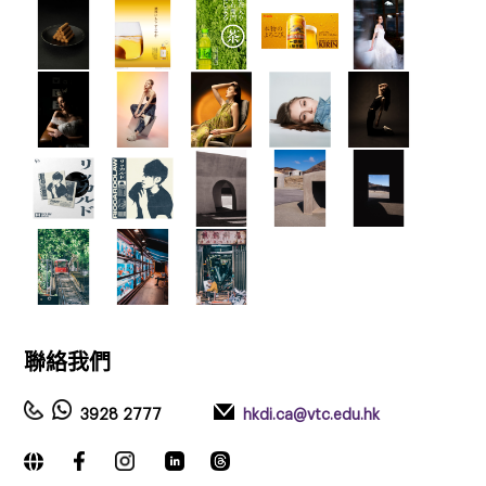
聯絡我們
3928 2777
hkdi.ca@vtc.edu.hk