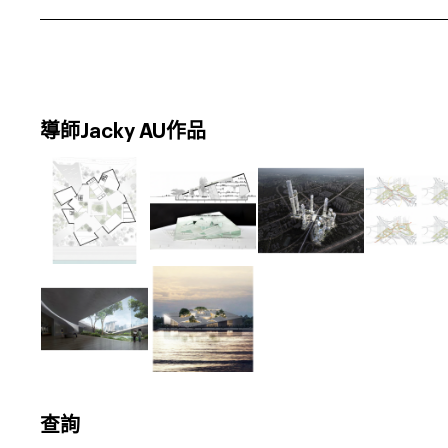
導師Jacky AU作品
查詢