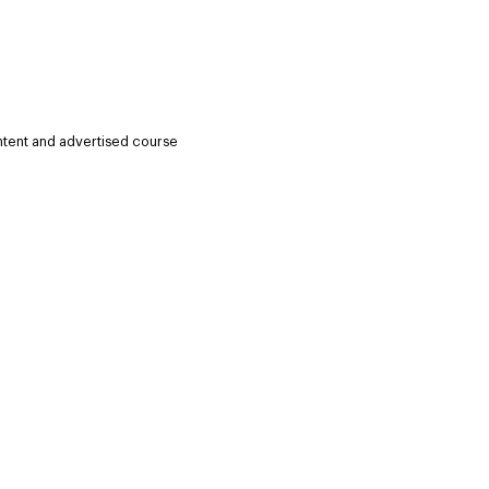
ntent and advertised course