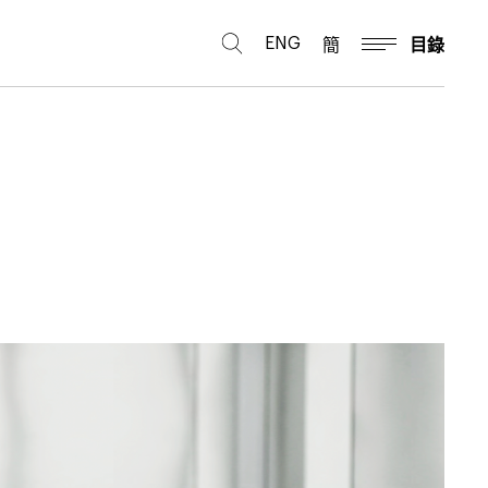
ENG
簡
目錄