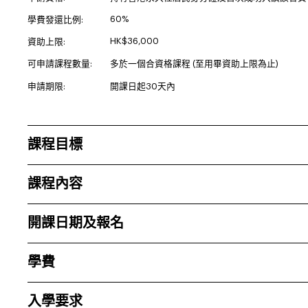
60%
學費發還比例:
HK$36,000
資助上限:
可申請課程數量:
多於一個合資格課程 (至用畢資助上限為止)
申請期限:
開課日起30天內
課程目標
課程內容
開課日期及報名
學費
入學要求